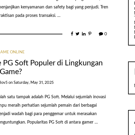
menjanjikan kenyamanan dan safety bagi yang penjudi. Tren
aktisan pada proses transaksi. …
0
AME ONLINE
 PG Soft Populer di Lingkungan
Game?
8ov5
on
Saturday, May 31, 2025
lah satu tampak adalah PG Soft. Melalui sejumlah inovasi
pu meraih perhatian sejumlah pemain dari berbagai
menjadi wadah bagi para penggemar untuk merasakan
nguntungkan. Popularitas PG Soft di antara gamer …