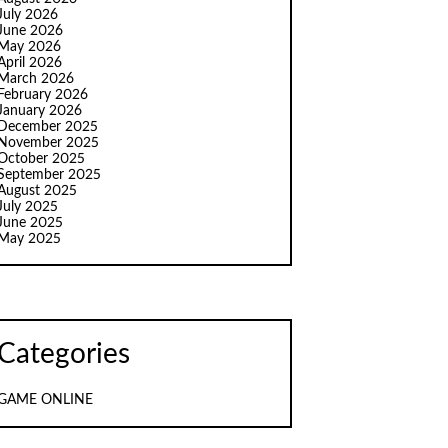
July 2026
June 2026
May 2026
April 2026
March 2026
February 2026
January 2026
December 2025
November 2025
October 2025
September 2025
August 2025
July 2025
June 2025
May 2025
Categories
GAME ONLINE