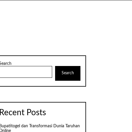
Search
Search
Recent Posts
Bupatitogel dan Transformasi Dunia Taruhan
Online