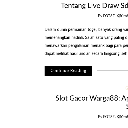
Tentang Live Draw Sd
By
FOT8EJXjf0m
Dalam dunia permainan togel, banyak orang ya
memenangkan hadiah. Salah satu yang paling di
menawarkan pengalaman menarik bagi para pem
dapat melihat hasil undian secara langsung, 
Continue Reading
G
Slot Gacor Warga88: 
By
FOT8EJXjf0m