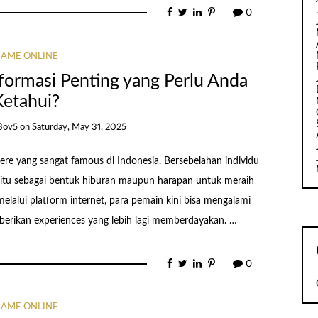
0
AME ONLINE
formasi Penting yang Perlu Anda
Ketahui?
8ov5
on
Saturday, May 31, 2025
ere yang sangat famous di Indonesia. Bersebelahan individu
ah itu sebagai bentuk hiburan maupun harapan untuk meraih
elalui platform internet, para pemain kini bisa mengalami
berikan experiences yang lebih lagi memberdayakan. …
0
AME ONLINE