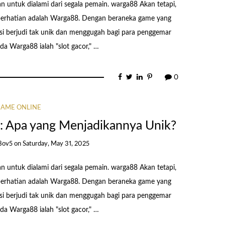
an untuk dialami dari segala pemain. warga88 Akan tetapi,
perhatian adalah Warga88. Dengan beraneka game yang
si berjudi tak unik dan menggugah bagi para penggemar
ada Warga88 ialah "slot gacor," …
0
AME ONLINE
: Apa yang Menjadikannya Unik?
8ov5
on
Saturday, May 31, 2025
an untuk dialami dari segala pemain. warga88 Akan tetapi,
perhatian adalah Warga88. Dengan beraneka game yang
si berjudi tak unik dan menggugah bagi para penggemar
ada Warga88 ialah "slot gacor," …