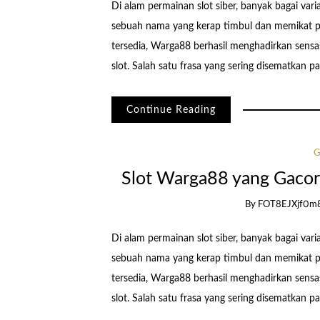
Di alam permainan slot siber, banyak bagai vari
sebuah nama yang kerap timbul dan memikat 
tersedia, Warga88 berhasil menghadirkan sensa
slot. Salah satu frasa yang sering disematkan p
Continue Reading
G
Slot Warga88 yang Gacor
By
FOT8EJXjf0m
Di alam permainan slot siber, banyak bagai vari
sebuah nama yang kerap timbul dan memikat 
tersedia, Warga88 berhasil menghadirkan sensa
slot. Salah satu frasa yang sering disematkan p