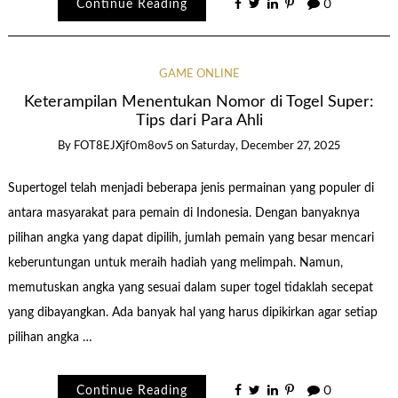
Continue Reading
0
GAME ONLINE
Keterampilan Menentukan Nomor di Togel Super:
Tips dari Para Ahli
By
FOT8EJXjf0m8ov5
on
Saturday, December 27, 2025
Supertogel telah menjadi beberapa jenis permainan yang populer di
antara masyarakat para pemain di Indonesia. Dengan banyaknya
pilihan angka yang dapat dipilih, jumlah pemain yang besar mencari
keberuntungan untuk meraih hadiah yang melimpah. Namun,
memutuskan angka yang sesuai dalam super togel tidaklah secepat
yang dibayangkan. Ada banyak hal yang harus dipikirkan agar setiap
pilihan angka …
Continue Reading
0