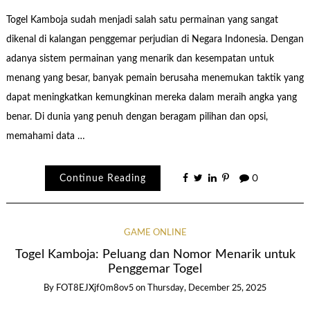
Togel Kamboja sudah menjadi salah satu permainan yang sangat
dikenal di kalangan penggemar perjudian di Negara Indonesia. Dengan
adanya sistem permainan yang menarik dan kesempatan untuk
menang yang besar, banyak pemain berusaha menemukan taktik yang
dapat meningkatkan kemungkinan mereka dalam meraih angka yang
benar. Di dunia yang penuh dengan beragam pilihan dan opsi,
memahami data …
Continue Reading
0
GAME ONLINE
Togel Kamboja: Peluang dan Nomor Menarik untuk
Penggemar Togel
By
FOT8EJXjf0m8ov5
on
Thursday, December 25, 2025