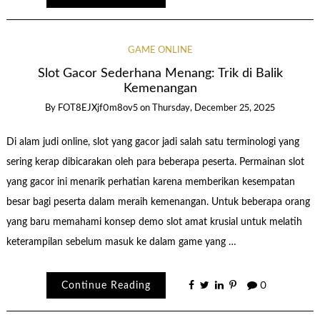
GAME ONLINE
Slot Gacor Sederhana Menang: Trik di Balik
Kemenangan
By
FOT8EJXjf0m8ov5
on
Thursday, December 25, 2025
Di alam judi online, slot yang gacor jadi salah satu terminologi yang
sering kerap dibicarakan oleh para beberapa peserta. Permainan slot
yang gacor ini menarik perhatian karena memberikan kesempatan
besar bagi peserta dalam meraih kemenangan. Untuk beberapa orang
yang baru memahami konsep demo slot amat krusial untuk melatih
keterampilan sebelum masuk ke dalam game yang …
Continue Reading
0