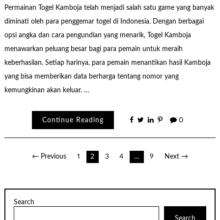
Permainan Togel Kamboja telah menjadi salah satu game yang banyak
diminati oleh para penggemar togel di Indonesia. Dengan berbagai
opsi angka dan cara pengundian yang menarik, Togel Kamboja
menawarkan peluang besar bagi para pemain untuk meraih
keberhasilan. Setiap harinya, para pemain menantikan hasil Kamboja
yang bisa memberikan data berharga tentang nomor yang
kemungkinan akan keluar. …
Continue Reading
0
Posts
← Previous
1
2
3
4
…
9
Next →
pagination
Search
Search