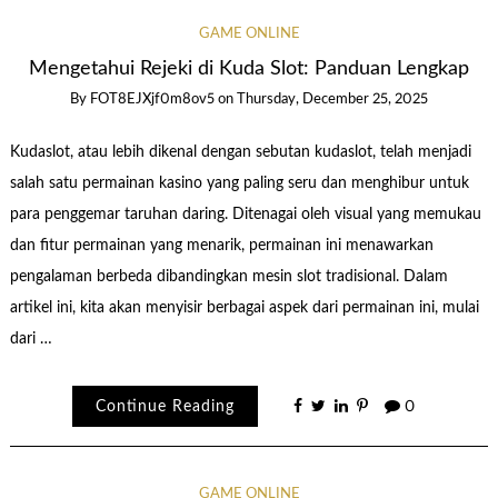
GAME ONLINE
Mengetahui Rejeki di Kuda Slot: Panduan Lengkap
By
FOT8EJXjf0m8ov5
on
Thursday, December 25, 2025
Kudaslot, atau lebih dikenal dengan sebutan kudaslot, telah menjadi
salah satu permainan kasino yang paling seru dan menghibur untuk
para penggemar taruhan daring. Ditenagai oleh visual yang memukau
dan fitur permainan yang menarik, permainan ini menawarkan
pengalaman berbeda dibandingkan mesin slot tradisional. Dalam
artikel ini, kita akan menyisir berbagai aspek dari permainan ini, mulai
dari …
Continue Reading
0
GAME ONLINE