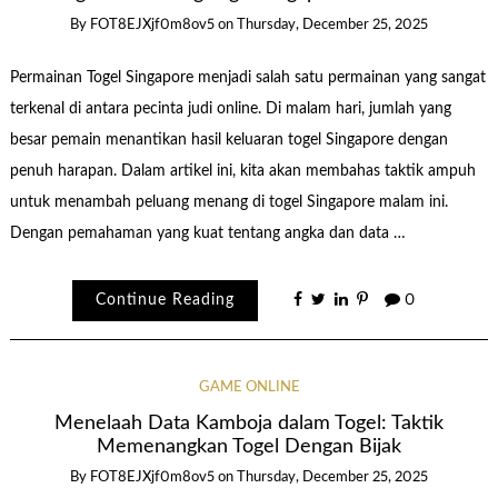
By
FOT8EJXjf0m8ov5
on
Thursday, December 25, 2025
Permainan Togel Singapore menjadi salah satu permainan yang sangat
terkenal di antara pecinta judi online. Di malam hari, jumlah yang
besar pemain menantikan hasil keluaran togel Singapore dengan
penuh harapan. Dalam artikel ini, kita akan membahas taktik ampuh
untuk menambah peluang menang di togel Singapore malam ini.
Dengan pemahaman yang kuat tentang angka dan data …
Continue Reading
0
GAME ONLINE
Menelaah Data Kamboja dalam Togel: Taktik
Memenangkan Togel Dengan Bijak
By
FOT8EJXjf0m8ov5
on
Thursday, December 25, 2025