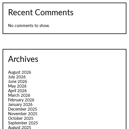
Recent Comments
No comments to show.
Archives
August 2026
July 2026
June 2026
May 2026
April 2026
March 2026
February 2026
January 2026
December 2025
November 2025
October 2025
September 2025
August 2025