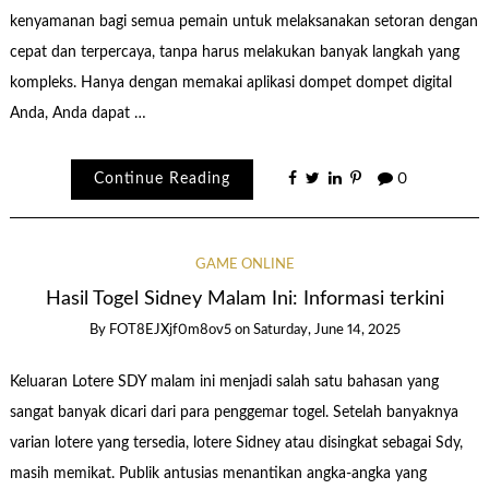
kenyamanan bagi semua pemain untuk melaksanakan setoran dengan
cepat dan terpercaya, tanpa harus melakukan banyak langkah yang
kompleks. Hanya dengan memakai aplikasi dompet dompet digital
Anda, Anda dapat …
Continue Reading
0
GAME ONLINE
Hasil Togel Sidney Malam Ini: Informasi terkini
By
FOT8EJXjf0m8ov5
on
Saturday, June 14, 2025
Keluaran Lotere SDY malam ini menjadi salah satu bahasan yang
sangat banyak dicari dari para penggemar togel. Setelah banyaknya
varian lotere yang tersedia, lotere Sidney atau disingkat sebagai Sdy,
masih memikat. Publik antusias menantikan angka-angka yang