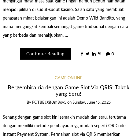
mengingat masa-masa saat game ringan namun penuh hambatan
menjadi pilihan di sudut-sudut kasino. Salah satu yang membuat
penasaran minat belakangan ini adalah Demo Wild Bandito, yang
mana mengangkat kembali semangat game tradisional dengan cara
yang berbeda dan menakjubkan. …
Continue Reading
0
GAME ONLINE
Bergembira ria dengan Game Slot Via QRIS: Taktik
yang Seru!
By
FOT8EJXjf0m8ov5
on
Sunday, June 15, 2025
Senang dengan game slot kini semakin mudah dan seru, terutama
dengan memiliki metode pembayaran yg mudah seperti QR Code
Instant Payment System. Permainan slot via QRIS memberikan