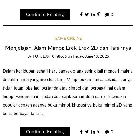
Continue Reading
0
GAME ONLINE
Menjelajahi Alam Mimpi: Erek Erek 2D dan Tafsirnya
By
FOT8EJXjf0m8ov5
on
Friday, June 13, 2025
Dalam kehidupan sehari-hari, banyak orang sering kali mencari makna
di balik mimpi yang mereka alami. Mimpi bukan hanya sekadar bunga
tidur, tetapi bisa jadi pertanda atau simbol dari berbagai hal dalam
hidup. Fenomena ini sudah ada sejak zaman dulu dan kini semakin
populer dengan adanya buku mimpi, khususnya buku mimpi 2D yang
berisi berbagai tafsir …
Continue Reading
0