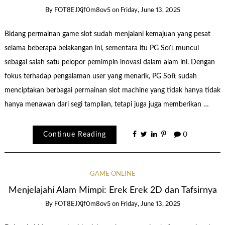
By
FOT8EJXjf0m8ov5
on
Friday, June 13, 2025
Bidang permainan game slot sudah menjalani kemajuan yang pesat
selama beberapa belakangan ini, sementara itu PG Soft muncul
sebagai salah satu pelopor pemimpin inovasi dalam alam ini. Dengan
fokus terhadap pengalaman user yang menarik, PG Soft sudah
menciptakan berbagai permainan slot machine yang tidak hanya tidak
hanya menawan dari segi tampilan, tetapi juga juga memberikan …
Continue Reading
0
GAME ONLINE
Menjelajahi Alam Mimpi: Erek Erek 2D dan Tafsirnya
By
FOT8EJXjf0m8ov5
on
Friday, June 13, 2025