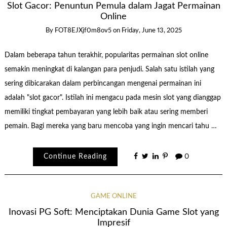
Slot Gacor: Penuntun Pemula dalam Jagat Permainan
Online
By
FOT8EJXjf0m8ov5
on
Friday, June 13, 2025
Dalam beberapa tahun terakhir, popularitas permainan slot online
semakin meningkat di kalangan para penjudi. Salah satu istilah yang
sering dibicarakan dalam perbincangan mengenai permainan ini
adalah "slot gacor". Istilah ini mengacu pada mesin slot yang dianggap
memiliki tingkat pembayaran yang lebih baik atau sering memberi
pemain. Bagi mereka yang baru mencoba yang ingin mencari tahu …
Continue Reading
0
GAME ONLINE
Inovasi PG Soft: Menciptakan Dunia Game Slot yang
Impresif