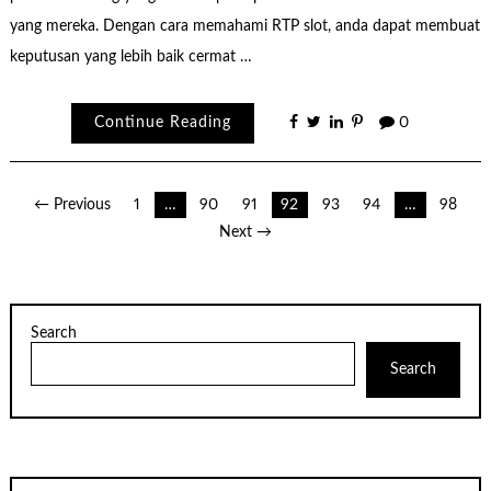
yang mereka. Dengan cara memahami RTP slot, anda dapat membuat
keputusan yang lebih baik cermat …
Continue Reading
0
Posts
← Previous
1
…
90
91
92
93
94
…
98
Next →
pagination
Search
Search