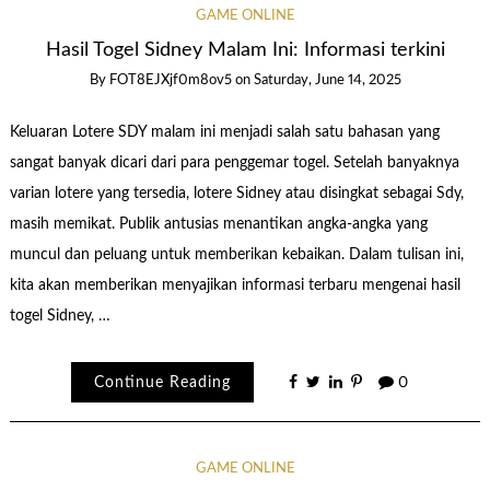
GAME ONLINE
Hasil Togel Sidney Malam Ini: Informasi terkini
By
FOT8EJXjf0m8ov5
on
Saturday, June 14, 2025
Keluaran Lotere SDY malam ini menjadi salah satu bahasan yang
sangat banyak dicari dari para penggemar togel. Setelah banyaknya
varian lotere yang tersedia, lotere Sidney atau disingkat sebagai Sdy,
masih memikat. Publik antusias menantikan angka-angka yang
muncul dan peluang untuk memberikan kebaikan. Dalam tulisan ini,
kita akan memberikan menyajikan informasi terbaru mengenai hasil
togel Sidney, …
Continue Reading
0
GAME ONLINE