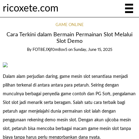
ricoxete.com
GAME ONLINE
Cara Terkini dalam Bermain Permainan Slot Melalui
Slot Demo
By
FOT8EJXjf0m8ov5
on
Sunday, June 15, 2025
Dalam alam perjudian daring, game mesin slot senantiasa menjadi
pilihan terkenal di antara antara para petaruh. Seiring dengan
munculnya berbagai penyedia game contoh dan PG Soft, pengalaman
Slot slot jadi menarik serta beragam. Salah satu cara terbaik bagi
petaruh agar menjelajahi dunia permainan slot ialah dengan
penggunaan rekening demo mesin slot. Dengan akun ujicoba mesin
slot, petaruh bisa mencoba berbagai macam game mesin slot tanpa
biaya tanpa harus perlu mengorbankan dana nyata.