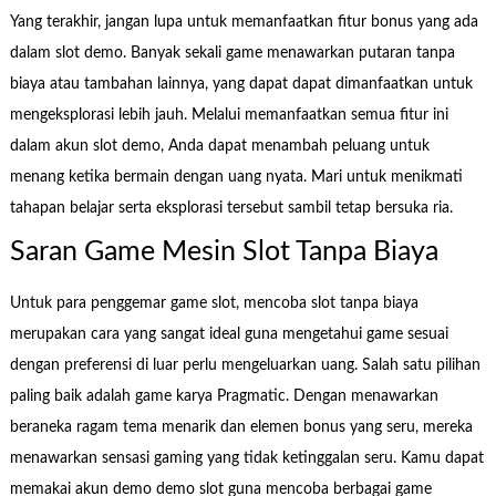
Yang terakhir, jangan lupa untuk memanfaatkan fitur bonus yang ada
dalam slot demo. Banyak sekali game menawarkan putaran tanpa
biaya atau tambahan lainnya, yang dapat dapat dimanfaatkan untuk
mengeksplorasi lebih jauh. Melalui memanfaatkan semua fitur ini
dalam akun slot demo, Anda dapat menambah peluang untuk
menang ketika bermain dengan uang nyata. Mari untuk menikmati
tahapan belajar serta eksplorasi tersebut sambil tetap bersuka ria.
Saran Game Mesin Slot Tanpa Biaya
Untuk para penggemar game slot, mencoba slot tanpa biaya
merupakan cara yang sangat ideal guna mengetahui game sesuai
dengan preferensi di luar perlu mengeluarkan uang. Salah satu pilihan
paling baik adalah game karya Pragmatic. Dengan menawarkan
beraneka ragam tema menarik dan elemen bonus yang seru, mereka
menawarkan sensasi gaming yang tidak ketinggalan seru. Kamu dapat
memakai akun demo demo slot guna mencoba berbagai game