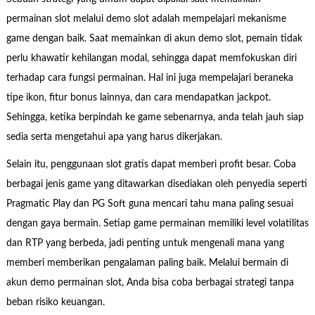
permainan slot melalui demo slot adalah mempelajari mekanisme
game dengan baik. Saat memainkan di akun demo slot, pemain tidak
perlu khawatir kehilangan modal, sehingga dapat memfokuskan diri
terhadap cara fungsi permainan. Hal ini juga mempelajari beraneka
tipe ikon, fitur bonus lainnya, dan cara mendapatkan jackpot.
Sehingga, ketika berpindah ke game sebenarnya, anda telah jauh siap
sedia serta mengetahui apa yang harus dikerjakan.
Selain itu, penggunaan slot gratis dapat memberi profit besar. Coba
berbagai jenis game yang ditawarkan disediakan oleh penyedia seperti
Pragmatic Play dan PG Soft guna mencari tahu mana paling sesuai
dengan gaya bermain. Setiap game permainan memiliki level volatilitas
dan RTP yang berbeda, jadi penting untuk mengenali mana yang
memberi memberikan pengalaman paling baik. Melalui bermain di
akun demo permainan slot, Anda bisa coba berbagai strategi tanpa
beban risiko keuangan.