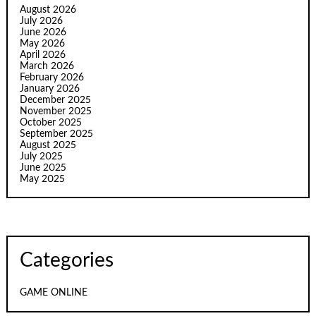
August 2026
July 2026
June 2026
May 2026
April 2026
March 2026
February 2026
January 2026
December 2025
November 2025
October 2025
September 2025
August 2025
July 2025
June 2025
May 2025
Categories
GAME ONLINE