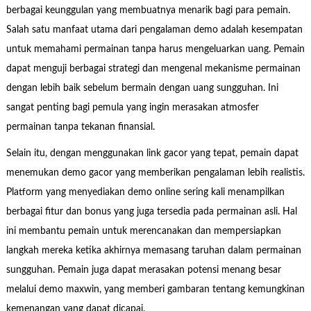
berbagai keunggulan yang membuatnya menarik bagi para pemain.
Salah satu manfaat utama dari pengalaman demo adalah kesempatan
untuk memahami permainan tanpa harus mengeluarkan uang. Pemain
dapat menguji berbagai strategi dan mengenal mekanisme permainan
dengan lebih baik sebelum bermain dengan uang sungguhan. Ini
sangat penting bagi pemula yang ingin merasakan atmosfer
permainan tanpa tekanan finansial.
Selain itu, dengan menggunakan link gacor yang tepat, pemain dapat
menemukan demo gacor yang memberikan pengalaman lebih realistis.
Platform yang menyediakan demo online sering kali menampilkan
berbagai fitur dan bonus yang juga tersedia pada permainan asli. Hal
ini membantu pemain untuk merencanakan dan mempersiapkan
langkah mereka ketika akhirnya memasang taruhan dalam permainan
sungguhan. Pemain juga dapat merasakan potensi menang besar
melalui demo maxwin, yang memberi gambaran tentang kemungkinan
kemenangan yang dapat dicapai.