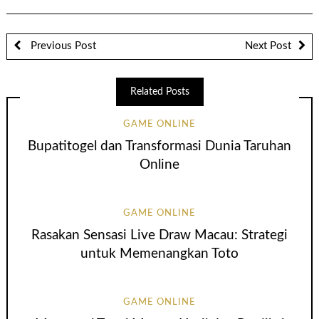
Previous Post
Next Post
Related Posts
GAME ONLINE
Bupatitogel dan Transformasi Dunia Taruhan
Online
GAME ONLINE
Rasakan Sensasi Live Draw Macau: Strategi
untuk Memenangkan Toto
GAME ONLINE