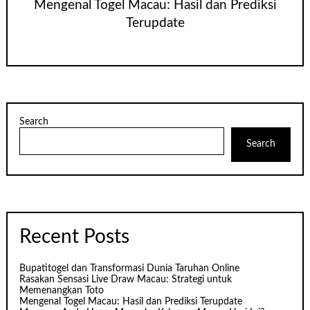
Mengenal Togel Macau: Hasil dan Prediksi
Terupdate
Search
Search
Recent Posts
Bupatitogel dan Transformasi Dunia Taruhan Online
Rasakan Sensasi Live Draw Macau: Strategi untuk
Memenangkan Toto
Mengenal Togel Macau: Hasil dan Prediksi Terupdate