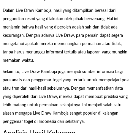
Dalam Live Draw Kamboja, hasil yang ditampilkan berasal dari
pengundian resmi yang dilakukan oleh pihak berwenang. Hal ini
menjamin bahwa hasil yang diperoleh adalah sah dan tidak ada
kecurangan. Dengan adanya Live Draw, para pemain dapat segera
mengetahui apakah mereka memenangkan permainan atau tidak,
tanpa harus menunggu informasi tertulis atau laporan yang mungkin
memakan waktu.
Selain itu, Live Draw Kamboja juga menjadi sumber informasi bagi
para analis dan penggemar togel yang tertarik untuk mempelajari pola
atau tren dari hasil-hasil sebelumnya. Dengan memanfaatkan data
yang diperoleh dari Live Draw, mereka dapat membuat prediksi yang
lebih matang untuk permainan selanjutnya. Ini menjadi salah satu
alasan mengapa Live Draw Kamboja sangat populer di kalangan
penggemar togel di Indonesia dan sekitarnya.