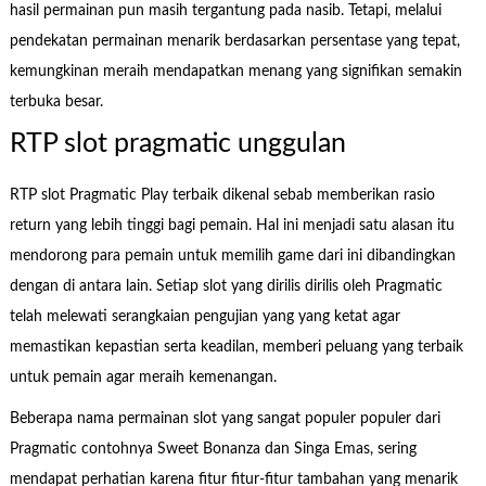
hasil permainan pun masih tergantung pada nasib. Tetapi, melalui
pendekatan permainan menarik berdasarkan persentase yang tepat,
kemungkinan meraih mendapatkan menang yang signifikan semakin
terbuka besar.
RTP slot pragmatic unggulan
RTP slot Pragmatic Play terbaik dikenal sebab memberikan rasio
return yang lebih tinggi bagi pemain. Hal ini menjadi satu alasan itu
mendorong para pemain untuk memilih game dari ini dibandingkan
dengan di antara lain. Setiap slot yang dirilis dirilis oleh Pragmatic
telah melewati serangkaian pengujian yang yang ketat agar
memastikan kepastian serta keadilan, memberi peluang yang terbaik
untuk pemain agar meraih kemenangan.
Beberapa nama permainan slot yang sangat populer populer dari
Pragmatic contohnya Sweet Bonanza dan Singa Emas, sering
mendapat perhatian karena fitur fitur-fitur tambahan yang menarik