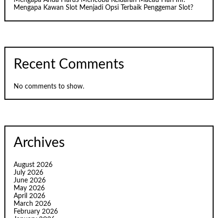
Mengapa Anda Harus Mencoba Keluaran Macau Hari Ini?
Mengapa Kawan Slot Menjadi Opsi Terbaik Penggemar Slot?
Recent Comments
No comments to show.
Archives
August 2026
July 2026
June 2026
May 2026
April 2026
March 2026
February 2026