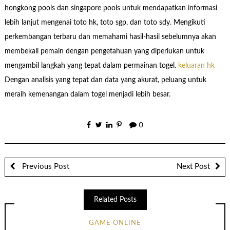
hongkong pools dan singapore pools untuk mendapatkan informasi
lebih lanjut mengenai toto hk, toto sgp, dan toto sdy. Mengikuti
perkembangan terbaru dan memahami hasil-hasil sebelumnya akan
membekali pemain dengan pengetahuan yang diperlukan untuk
mengambil langkah yang tepat dalam permainan togel.
keluaran hk
Dengan analisis yang tepat dan data yang akurat, peluang untuk
meraih kemenangan dalam togel menjadi lebih besar.
0
Previous Post
Next Post
Related Posts
GAME ONLINE