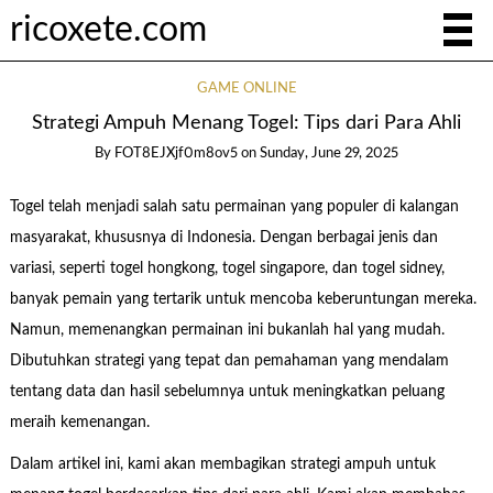
ricoxete.com
GAME ONLINE
Strategi Ampuh Menang Togel: Tips dari Para Ahli
By
FOT8EJXjf0m8ov5
on
Sunday, June 29, 2025
Togel telah menjadi salah satu permainan yang populer di kalangan
masyarakat, khususnya di Indonesia. Dengan berbagai jenis dan
variasi, seperti togel hongkong, togel singapore, dan togel sidney,
banyak pemain yang tertarik untuk mencoba keberuntungan mereka.
Namun, memenangkan permainan ini bukanlah hal yang mudah.
Dibutuhkan strategi yang tepat dan pemahaman yang mendalam
tentang data dan hasil sebelumnya untuk meningkatkan peluang
meraih kemenangan.
Dalam artikel ini, kami akan membagikan strategi ampuh untuk