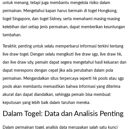
untuk menang, tetapi juga membantu mengelola risiko dalam
permainan. Mengetahui kapan harus bermain di togel Hongkong,
togel Singapore, dan togel Sidney, serta memahami masing-masing
kelebihan dari setiap jenis permainan, dapat memberikan keuntungan
tambahan.
Terakhir, penting untuk selalu memperbarui informasi terkini tentang
live draw togel. Dengan selalu mengikuti live draw sgp, live draw hk,
dan live draw sdy, pemain dapat segera mengetahui hasil keluaran dan
dapat merespons dengan cepat jika ada perubahan dalam pola
permainan. Mengandalkan situs terpercaya seperti hk pools atau sgp
pools akan membantu memastikan bahwa informasi yang diterima
akurat dan dapat diandalkan, sehingga pemain bisa membuat
keputusan yang lebih baik dalam taruhan mereka.
Dalam Togel: Data dan Analisis Penting
Dalam permainan togel, analisis data merupakan salah satu kunci