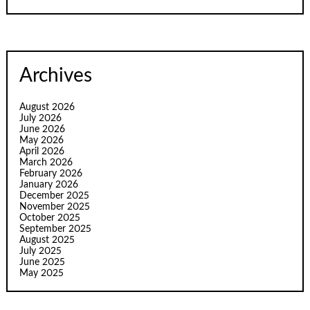
Archives
August 2026
July 2026
June 2026
May 2026
April 2026
March 2026
February 2026
January 2026
December 2025
November 2025
October 2025
September 2025
August 2025
July 2025
June 2025
May 2025