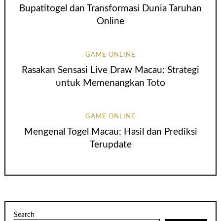
Bupatitogel dan Transformasi Dunia Taruhan
Online
GAME ONLINE
Rasakan Sensasi Live Draw Macau: Strategi
untuk Memenangkan Toto
GAME ONLINE
Mengenal Togel Macau: Hasil dan Prediksi
Terupdate
Search