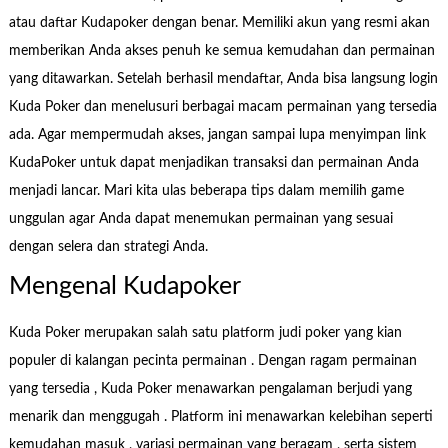
atau daftar Kudapoker dengan benar. Memiliki akun yang resmi akan
memberikan Anda akses penuh ke semua kemudahan dan permainan
yang ditawarkan. Setelah berhasil mendaftar, Anda bisa langsung login
Kuda Poker dan menelusuri berbagai macam permainan yang tersedia
ada. Agar mempermudah akses, jangan sampai lupa menyimpan link
KudaPoker untuk dapat menjadikan transaksi dan permainan Anda
menjadi lancar. Mari kita ulas beberapa tips dalam memilih game
unggulan agar Anda dapat menemukan permainan yang sesuai
dengan selera dan strategi Anda.
Mengenal Kudapoker
Kuda Poker merupakan salah satu platform judi poker yang kian
populer di kalangan pecinta permainan . Dengan ragam permainan
yang tersedia , Kuda Poker menawarkan pengalaman berjudi yang
menarik dan menggugah . Platform ini menawarkan kelebihan seperti
kemudahan masuk , variasi permainan yang beragam , serta sistem