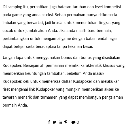
Di samping itu, perhatikan juga batasan taruhan dan level kompetisi
pada game yang anda seleksi. Setiap permainan punya risiko serta
imbalan yang bervariasi, jadi krusial untuk menentukan tingkat yang
cocok untuk jumlah akun Anda. Jika anda masih baru bermain,
pertimbangkan untuk mengambil game dengan batas rendah agar
dapat belajar serta beradaptasi tanpa tekanan besar.
Jangan lupa untuk menggunakan bonus dan bonus yang disediakan
Kudapoker. Bersejumlah permainan memiliki karakteristik khusus yang
memberikan keuntungan tambahan. Sebelum Anda masuk
Kudapoker, cek untuk memeriksa daftar Kudapoker dan melakukan
riset mengenai link Kudapoker yang mungkin memberikan akses ke
tawaran menarik dan turnamen yang dapat membangun pengalaman
bermain Anda.
0