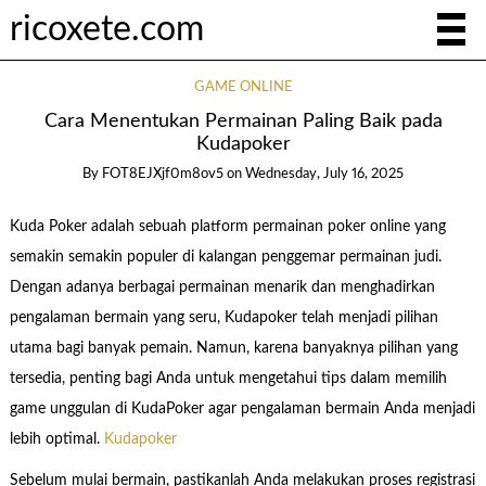
ricoxete.com
GAME ONLINE
Cara Menentukan Permainan Paling Baik pada
Kudapoker
By
FOT8EJXjf0m8ov5
on
Wednesday, July 16, 2025
Kuda Poker adalah sebuah platform permainan poker online yang
semakin semakin populer di kalangan penggemar permainan judi.
Dengan adanya berbagai permainan menarik dan menghadirkan
pengalaman bermain yang seru, Kudapoker telah menjadi pilihan
utama bagi banyak pemain. Namun, karena banyaknya pilihan yang
tersedia, penting bagi Anda untuk mengetahui tips dalam memilih
game unggulan di KudaPoker agar pengalaman bermain Anda menjadi
lebih optimal.
Kudapoker
Sebelum mulai bermain, pastikanlah Anda melakukan proses registrasi