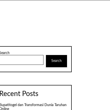
Search
Search
Recent Posts
Bupatitogel dan Transformasi Dunia Taruhan
Online