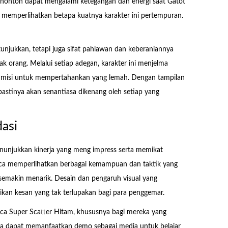
enonton dapat mengalami ketegangan dan energi saat Gatot
 memperlihatkan betapa kuatnya karakter ini pertempuran.
njukkan, tetapi juga sifat pahlawan dan keberaniannya
k orang. Melalui setiap adegan, karakter ini menjelma
 misi untuk mempertahankan yang lemah. Dengan tampilan
astinya akan senantiasa dikenang oleh setiap yang
asi
nunjukkan kinerja yang meng impress serta memikat
aca memperlihatkan berbagai kemampuan dan taktik yang
emakin menarik. Desain dan pengaruh visual yang
kan kesan yang tak terlupakan bagi para penggemar.
a Super Scatter Hitam, khususnya bagi mereka yang
ula dapat memanfaatkan demo sebagai media untuk belajar