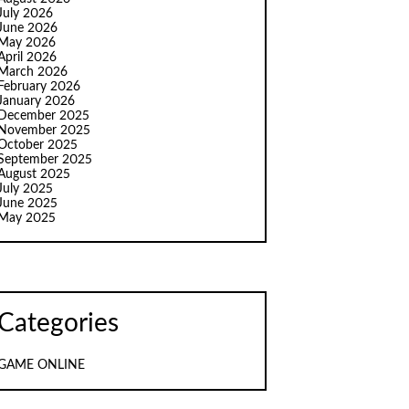
July 2026
June 2026
May 2026
April 2026
March 2026
February 2026
January 2026
December 2025
November 2025
October 2025
September 2025
August 2025
July 2025
June 2025
May 2025
Categories
GAME ONLINE