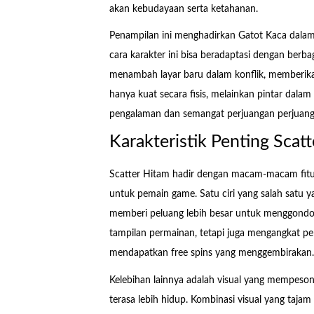
akan kebudayaan serta ketahanan.
Penampilan ini menghadirkan Gatot Kaca dala
cara karakter ini bisa beradaptasi dengan ber
menambah layar baru dalam konflik, memberika
hanya kuat secara fisis, melainkan pintar dala
pengalaman dan semangat perjuangan perjuanga
Karakteristik Penting Scat
Scatter Hitam hadir dengan macam-macam fitu
untuk pemain game. Satu ciri yang salah satu y
memberi peluang lebih besar untuk menggondo
tampilan permainan, tetapi juga mengangkat 
mendapatkan free spins yang menggembirakan.
Kelebihan lainnya adalah visual yang mempes
terasa lebih hidup. Kombinasi visual yang taj