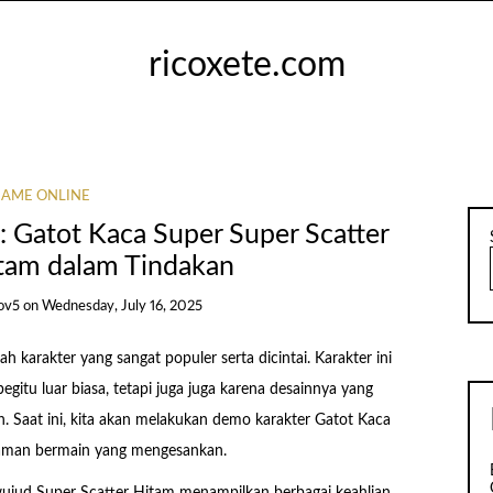
ricoxete.com
AME ONLINE
Gatot Kaca Super Super Scatter
tam dalam Tindakan
ov5
on
Wednesday, July 16, 2025
arakter yang sangat populer serta dicintai. Karakter ini
itu luar biasa, tetapi juga juga karena desainnya yang
 Saat ini, kita akan melakukan demo karakter Gatot Kaca
aman bermain yang mengesankan.