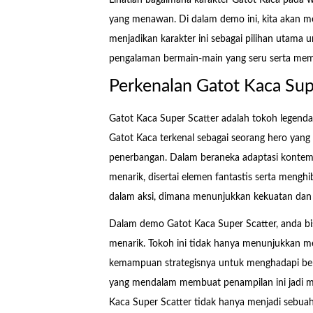
Lihatlah bagaimana karakter Gatot Kaca pada 
yang menawan. Di dalam demo ini, kita akan meli
menjadikan karakter ini sebagai pilihan utama
pengalaman bermain-main yang seru serta memi
Perkenalan Gatot Kaca Sup
Gatot Kaca Super Scatter adalah tokoh legendar
Gatot Kaca terkenal sebagai seorang hero yang
penerbangan. Dalam beraneka adaptasi kontempo
menarik, disertai elemen fantastis serta menghi
dalam aksi, dimana menunjukkan kekuatan dan 
Dalam demo Gatot Kaca Super Scatter, anda bis
menarik. Tokoh ini tidak hanya menunjukkan me
kemampuan strategisnya untuk menghadapi berag
yang mendalam membuat penampilan ini jadi m
Kaca Super Scatter tidak hanya menjadi sebuah ka