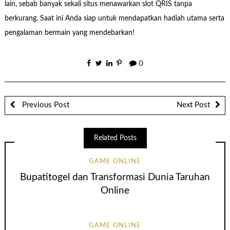
lain, sebab banyak sekali situs menawarkan slot QRIS tanpa
berkurang. Saat ini Anda siap untuk mendapatkan hadiah utama serta
pengalaman bermain yang mendebarkan!
0
Previous Post
Next Post
Related Posts
GAME ONLINE
Bupatitogel dan Transformasi Dunia Taruhan
Online
GAME ONLINE