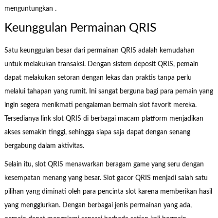
menguntungkan .
Keunggulan Permainan QRIS
Satu keunggulan besar dari permainan QRIS adalah kemudahan
untuk melakukan transaksi. Dengan sistem deposit QRIS, pemain
dapat melakukan setoran dengan lekas dan praktis tanpa perlu
melalui tahapan yang rumit. Ini sangat berguna bagi para pemain yang
ingin segera menikmati pengalaman bermain slot favorit mereka.
Tersedianya link slot QRIS di berbagai macam platform menjadikan
akses semakin tinggi, sehingga siapa saja dapat dengan senang
bergabung dalam aktivitas.
Selain itu, slot QRIS menawarkan beragam game yang seru dengan
kesempatan menang yang besar. Slot gacor QRIS menjadi salah satu
pilihan yang diminati oleh para pencinta slot karena memberikan hasil
yang menggiurkan. Dengan berbagai jenis permainan yang ada,