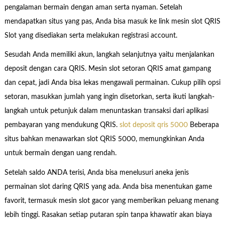
pengalaman bermain dengan aman serta nyaman. Setelah
mendapatkan situs yang pas, Anda bisa masuk ke link mesin slot QRIS
Slot yang disediakan serta melakukan registrasi account.
Sesudah Anda memiliki akun, langkah selanjutnya yaitu menjalankan
deposit dengan cara QRIS. Mesin slot setoran QRIS amat gampang
dan cepat, jadi Anda bisa lekas mengawali permainan. Cukup pilih opsi
setoran, masukkan jumlah yang ingin disetorkan, serta ikuti langkah-
langkah untuk petunjuk dalam menuntaskan transaksi dari aplikasi
pembayaran yang mendukung QRIS.
slot deposit qris 5000
Beberapa
situs bahkan menawarkan slot QRIS 5000, memungkinkan Anda
untuk bermain dengan uang rendah.
Setelah saldo ANDA terisi, Anda bisa menelusuri aneka jenis
permainan slot daring QRIS yang ada. Anda bisa menentukan game
favorit, termasuk mesin slot gacor yang memberikan peluang menang
lebih tinggi. Rasakan setiap putaran spin tanpa khawatir akan biaya