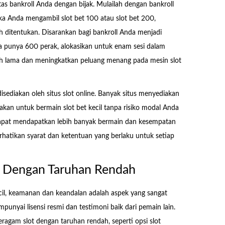
tas bankroll Anda dengan bijak. Mulailah dengan bankroll
ika Anda mengambil slot bet 100 atau slot bet 200,
h ditentukan. Disarankan bagi bankroll Anda menjadi
da punya 600 perak, alokasikan untuk enam sesi dalam
bih lama dan meningkatkan peluang menang pada mesin slot
sediakan oleh situs slot online. Banyak situs menyediakan
akan untuk bermain slot bet kecil tanpa risiko modal Anda
dapat mendapatkan lebih banyak bermain dan kesempatan
hatikan syarat dan ketentuan yang berlaku untuk setiap
t Dengan Taruhan Rendah
cil, keamanan dan keandalan adalah aspek yang sangat
punyai lisensi resmi dan testimoni baik dari pemain lain.
eragam slot dengan taruhan rendah, seperti opsi slot