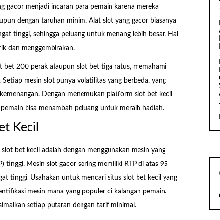
ang gacor menjadi incaran para pemain karena mereka
pun dengan taruhan minim. Alat slot yang gacor biasanya
ngat tinggi, sehingga peluang untuk menang lebih besar. Hal
rik dan menggembirakan.
t bet 200 perak ataupun slot bet tiga ratus, memahami
. Setiap mesin slot punya volatilitas yang berbeda, yang
kemenangan. Dengan menemukan platform slot bet kecil
r, pemain bisa menambah peluang untuk meraih hadiah.
et Kecil
in slot bet kecil adalah dengan menggunakan mesin yang
inggi. Mesin slot gacor sering memiliki RTP di atas 95
t tinggi. Usahakan untuk mencari situs slot bet kecil yang
entifikasi mesin mana yang populer di kalangan pemain.
malkan setiap putaran dengan tarif minimal.