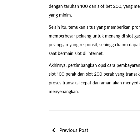
dengan taruhan 100 dan slot bet 200, yang m
yang minim.
Selain itu, temukan situs yang memberikan pr
memperbesar peluang untuk menang di slot gacor
pelanggan yang responsif, sehingga kamu dapa
saat bermain slot di internet.
Akhirnya, pertimbangkan opsi cara pembayaran y
slot 100 perak dan slot 200 perak yang transa
proses transaksi cepat dan aman akan menyedia
menyenangkan.
Previous Post