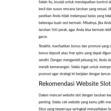
Selain itu, krusial untuk mendapatkan kontrol a
kecil dan susun rencana taruhan yang sesuai. J
pastikan Anda tidak melampaui batas yang tela
beberapa buah sesi bermain. Misalnya, jika An
taruhan 100 perak, agar Anda bisa bermain le
gacor.
Terakhir, manfaatkan bonus dan promosi yang di
bonus deposit atau free spins yang dapat digun
sendiri. Dengan mengambil peluang ini, Anda 
meraih kemenangan. Selalu ingat untuk memper
promosi agar strategi ini berjalan dengan lancar.
Rekomendasi Website Slo
Dalam mencari website slot dengan taruhan ke
penting. Selalu cek website yang kamu pilih mem
Situs yang terpercaya seringkali menyediakan b