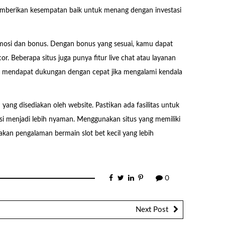
emberikan kesempatan baik untuk menang dengan investasi
omosi dan bonus. Dengan bonus yang sesuai, kamu dapat
. Beberapa situs juga punya fitur live chat atau layanan
t mendapat dukungan dengan cepat jika mengalami kendala
ang disediakan oleh website. Pastikan ada fasilitas untuk
ksi menjadi lebih nyaman. Menggunakan situs yang memiliki
kan pengalaman bermain slot bet kecil yang lebih
0
Next Post