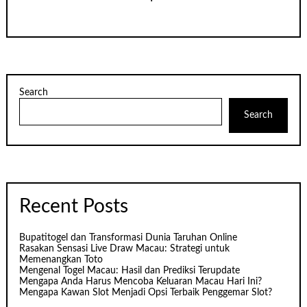
Search
Search
Recent Posts
Bupatitogel dan Transformasi Dunia Taruhan Online
Rasakan Sensasi Live Draw Macau: Strategi untuk
Memenangkan Toto
Mengenal Togel Macau: Hasil dan Prediksi Terupdate
Mengapa Anda Harus Mencoba Keluaran Macau Hari Ini?
Mengapa Kawan Slot Menjadi Opsi Terbaik Penggemar Slot?