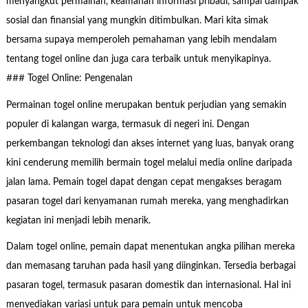
menyangkut permainan, keamanan informasi pribadi, sampai dampak
sosial dan finansial yang mungkin ditimbulkan. Mari kita simak
bersama supaya memperoleh pemahaman yang lebih mendalam
tentang togel online dan juga cara terbaik untuk menyikapinya.
### Togel Online: Pengenalan
Permainan togel online merupakan bentuk perjudian yang semakin
populer di kalangan warga, termasuk di negeri ini. Dengan
perkembangan teknologi dan akses internet yang luas, banyak orang
kini cenderung memilih bermain togel melalui media online daripada
jalan lama. Pemain togel dapat dengan cepat mengakses beragam
pasaran togel dari kenyamanan rumah mereka, yang menghadirkan
kegiatan ini menjadi lebih menarik.
Dalam togel online, pemain dapat menentukan angka pilihan mereka
dan memasang taruhan pada hasil yang diinginkan. Tersedia berbagai
pasaran togel, termasuk pasaran domestik dan internasional. Hal ini
menyediakan variasi untuk para pemain untuk mencoba