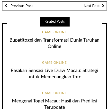
Previous Post
Next Post
Related Posts
GAME ONLINE
Bupatitogel dan Transformasi Dunia Taruhan
Online
GAME ONLINE
Rasakan Sensasi Live Draw Macau: Strategi
untuk Memenangkan Toto
GAME ONLINE
Mengenal Togel Macau: Hasil dan Prediksi
Terupdate