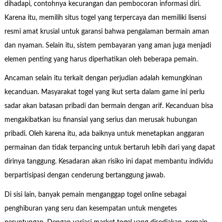
dihadapi, contohnya kecurangan dan pembocoran informasi diri.
Karena itu, memilih situs togel yang terpercaya dan memiliki lisensi
resmi amat krusial untuk garansi bahwa pengalaman bermain aman
dan nyaman. Selain itu, sistem pembayaran yang aman juga menjadi
elemen penting yang harus diperhatikan oleh beberapa pemain.
Ancaman selain itu terkait dengan perjudian adalah kemungkinan
kecanduan. Masyarakat togel yang ikut serta dalam game ini perlu
sadar akan batasan pribadi dan bermain dengan arif. Kecanduan bisa
mengakibatkan isu finansial yang serius dan merusak hubungan
pribadi. Oleh karena itu, ada baiknya untuk menetapkan anggaran
permainan dan tidak terpancing untuk bertaruh lebih dari yang dapat
dirinya tanggung. Kesadaran akan risiko ini dapat membantu individu
berpartisipasi dengan cenderung bertanggung jawab.
Di sisi lain, banyak pemain menganggap togel online sebagai
penghiburan yang seru dan kesempatan untuk mengetes