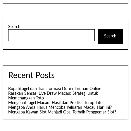
Search
Search
Recent Posts
Bupatitogel dan Transformasi Dunia Taruhan Online
Rasakan Sensasi Live Draw Macau: Strategi untuk
Memenangkan Toto
Mengenal Togel Macau: Hasil dan Prediksi Terupdate
Mengapa Anda Harus Mencoba Keluaran Macau Hari Ini?
Mengapa Kawan Slot Menjadi Opsi Terbaik Penggemar Slot?