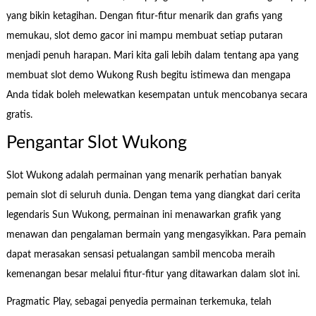
yang bikin ketagihan. Dengan fitur-fitur menarik dan grafis yang
memukau, slot demo gacor ini mampu membuat setiap putaran
menjadi penuh harapan. Mari kita gali lebih dalam tentang apa yang
membuat slot demo Wukong Rush begitu istimewa dan mengapa
Anda tidak boleh melewatkan kesempatan untuk mencobanya secara
gratis.
Pengantar Slot Wukong
Slot Wukong adalah permainan yang menarik perhatian banyak
pemain slot di seluruh dunia. Dengan tema yang diangkat dari cerita
legendaris Sun Wukong, permainan ini menawarkan grafik yang
menawan dan pengalaman bermain yang mengasyikkan. Para pemain
dapat merasakan sensasi petualangan sambil mencoba meraih
kemenangan besar melalui fitur-fitur yang ditawarkan dalam slot ini.
Pragmatic Play, sebagai penyedia permainan terkemuka, telah