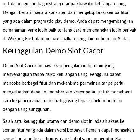
untuk menguji berbagai strategi tanpa khawatir kehilangan uang.
Dengan berlatih secara konsisten dan mengeksplorasi semua fitur
yang ada dalam pragmatic play demo, Anda dapat mengembangkan
pemahaman yang lebih baik tentang cara memenangkan lebih banyak
di Wukong Rush dan memaksimalkan pengalaman bermain Anda.
Keunggulan Demo Slot Gacor
Demo Slot Gacor menawarkan pengalaman bermain yang
menyenangkan tanpa risiko kehilangan uang. Pengguna dapat
mencoba berbagai fitur dan mekanisme permainan tanpa perlu
mengeluarkan dana. Ini memberikan kesempatan untuk memahami
cara kerja permainan dan strategi yang tepat sebelum bermain
dengan uang sungguhan.
Salah satu keunggulan utama dari demo slot ini adalah akses ke
semua fitur yang ada dalam versi berbayar. Pemain dapat merasakan
sensasi putaran besar, bonus, dan simbol yang menguntungkan.