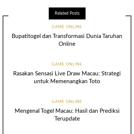
Related Posts
GAME ONLINE
Bupatitogel dan Transformasi Dunia Taruhan
Online
GAME ONLINE
Rasakan Sensasi Live Draw Macau: Strategi
untuk Memenangkan Toto
GAME ONLINE
Mengenal Togel Macau: Hasil dan Prediksi
Terupdate