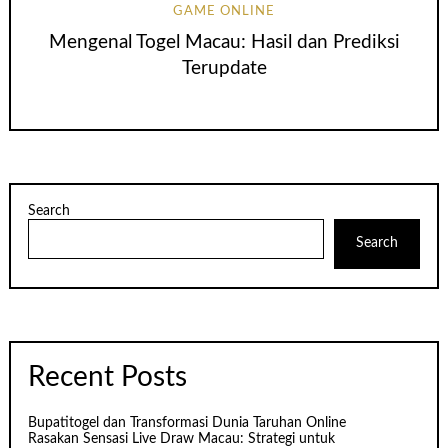
GAME ONLINE
Mengenal Togel Macau: Hasil dan Prediksi
Terupdate
Search
Search
Recent Posts
Bupatitogel dan Transformasi Dunia Taruhan Online
Rasakan Sensasi Live Draw Macau: Strategi untuk