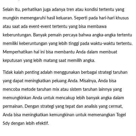
Selain itu, perhatikan juga adanya tren atau kondisi tertentu yang
mungkin memengaruhi hasil keluaran. Seperti pada hari-hari khusus
atau saat ada event-event tertentu yang bisa membawa
keberuntungan. Banyak pemain percaya bahwa angka-angka tertentu
memiliki keberuntungan yang lebih tinggi pada waktu-waktu tertentu.
Memperhatikan hal ini bisa membantu Anda dalam membuat
keputusan yang lebih matang saat memilih angka.
Tidak kalah penting adalah menggunakan berbagai strategi taruhan
yang dapat meningkatkan peluang Anda. Misalnya, Anda bisa
mencoba metode taruhan mix atau sistem taruhan lainnya yang
memungkinkan Anda untuk mencakup lebih banyak angka dalam
permainan. Dengan strategi yang tepat dan analisis yang cermat,
Anda bisa meningkatkan kemungkinan untuk memenangkan Togel
Sdy dengan lebih efektif.