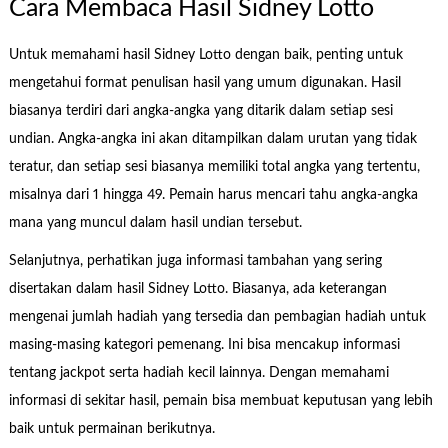
Cara Membaca Hasil Sidney Lotto
Untuk memahami hasil Sidney Lotto dengan baik, penting untuk
mengetahui format penulisan hasil yang umum digunakan. Hasil
biasanya terdiri dari angka-angka yang ditarik dalam setiap sesi
undian. Angka-angka ini akan ditampilkan dalam urutan yang tidak
teratur, dan setiap sesi biasanya memiliki total angka yang tertentu,
misalnya dari 1 hingga 49. Pemain harus mencari tahu angka-angka
mana yang muncul dalam hasil undian tersebut.
Selanjutnya, perhatikan juga informasi tambahan yang sering
disertakan dalam hasil Sidney Lotto. Biasanya, ada keterangan
mengenai jumlah hadiah yang tersedia dan pembagian hadiah untuk
masing-masing kategori pemenang. Ini bisa mencakup informasi
tentang jackpot serta hadiah kecil lainnya. Dengan memahami
informasi di sekitar hasil, pemain bisa membuat keputusan yang lebih
baik untuk permainan berikutnya.