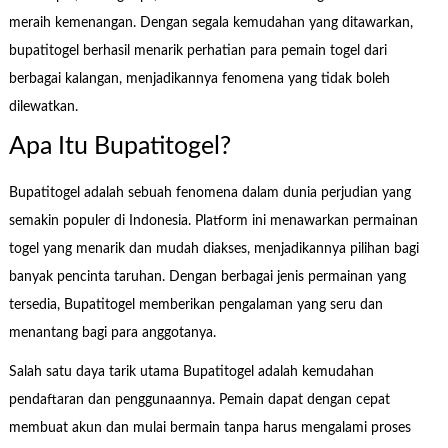
meraih kemenangan. Dengan segala kemudahan yang ditawarkan,
bupatitogel berhasil menarik perhatian para pemain togel dari
berbagai kalangan, menjadikannya fenomena yang tidak boleh
dilewatkan.
Apa Itu Bupatitogel?
Bupatitogel adalah sebuah fenomena dalam dunia perjudian yang
semakin populer di Indonesia. Platform ini menawarkan permainan
togel yang menarik dan mudah diakses, menjadikannya pilihan bagi
banyak pencinta taruhan. Dengan berbagai jenis permainan yang
tersedia, Bupatitogel memberikan pengalaman yang seru dan
menantang bagi para anggotanya.
Salah satu daya tarik utama Bupatitogel adalah kemudahan
pendaftaran dan penggunaannya. Pemain dapat dengan cepat
membuat akun dan mulai bermain tanpa harus mengalami proses