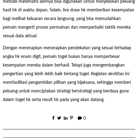
metode matematis lainnya bisa digunakan untuk menjelaskan peluang
hasil hk di waktu depan. Selain, live draw hk memberikan kesempatan
bagi melihat keluaran secara langsung, yang bisa memudahkan
pemain mengerti proses permainan dan memperbaiki taktik mereka
sesuai data aktual.
Dengan menerapkan menerapkan pendekatan yang sesuai terhadap
angka hk enam digit, pemain togel bukan hanya memperbesar
kesempatan mereka dalam berhasil. Tetapi juga mengembangkan
pengertian yang lebih lebih baik tentang togel. Kegiatan akvititas ini
memfasilitasi pengambilan pilihan yang bijaksana, sehingga memberi
peluang untuk menciptakan strategi berstrategi yang berdaya guna
dalam togel hk serta result hk pada yang akan datang.
0