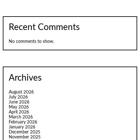
Recent Comments
No comments to show.
Archives
August 2026
July 2026
June 2026
May 2026
April 2026
March 2026
February 2026
January 2026
December 2025
November 2025