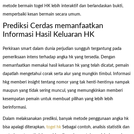
metode bermain togel HK lebih interaktif dan berlandaskan bukti,
memperbaiki kesan bermain secara umum.
Prediksi Cerdas memanfaatkan
Informasi Hasil Keluaran HK
Perkiraan smart dalam dunia perjudian sungguh tergantung pada
pemeriksaan intens terhadap angka hk yang tersedia. Dengan
memanfaatkan memakai hasil keluaran hk yang telah dicatat, pemain
dapatlah mengetahui corak serta alur yang mungkin timbul. Informasi
hkg memberi insight tentang nomor yang tak henti-hentinya nampak
maupun yang tidak sering muncul, yang memungkinkan memberi
kesempatan pemain untuk membuat pilihan yang lebih lebih
berinformasi.
Dalam melaksanakan prediksi, banyak metode penggunaan angka hk
bisa apalagi diterapkan.
togel hk
Sebagai contoh, analisis statistik dan