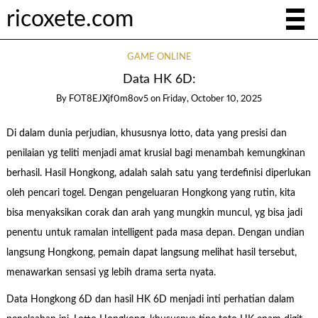
ricoxete.com
GAME ONLINE
Data HK 6D:
By
FOT8EJXjf0m8ov5
on
Friday, October 10, 2025
Di dalam dunia perjudian, khususnya lotto, data yang presisi dan
penilaian yg teliti menjadi amat krusial bagi menambah kemungkinan
berhasil. Hasil Hongkong, adalah salah satu yang terdefinisi diperlukan
oleh pencari togel. Dengan pengeluaran Hongkong yang rutin, kita
bisa menyaksikan corak dan arah yang mungkin muncul, yg bisa jadi
penentu untuk ramalan intelligent pada masa depan. Dengan undian
langsung Hongkong, pemain dapat langsung melihat hasil tersebut,
menawarkan sensasi yg lebih drama serta nyata.
Data Hongkong 6D dan hasil HK 6D menjadi inti perhatian dalam