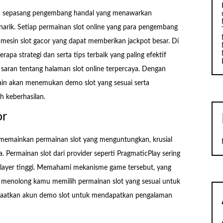
ah sepasang pengembang handal yang menawarkan
narik. Setiap permainan slot online yang para pengembang
 mesin slot gacor yang dapat memberikan jackpot besar. Di
rapa strategi dan serta tips terbaik yang paling efektif
saran tentang halaman slot online terpercaya. Dengan
main akan menemukan demo slot yang sesuai serta
 keberhasilan.
or
emainkan permainan slot yang menguntungkan, krusial
a. Permainan slot dari provider seperti PragmaticPlay sering
Player tinggi. Memahami mekanisme game tersebut, yang
t menolong kamu memilih permainan slot yang sesuai untuk
faatkan akun demo slot untuk mendapatkan pengalaman