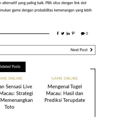
 alternatif yang paling baik. Pilih situs dengan link slot
ukan game dengan probabilitas kemenangan yang lebih
0
Next Post
Related Posts
AME ONLINE
GAME ONLINE
an Sensasi Live
Mengenal Togel
Macau: Strategi
Macau: Hasil dan
 Memenangkan
Prediksi Terupdate
Toto