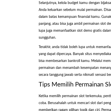
Selanjutnya, kelola budget kamu dengan bijaks
Anda keluarkan sebelum mulai permainan. Disar
dalam batas kemampuan finansial kamu. Gunaka
panjang, atau bisa juga ambil permainan slot d
lupa juga memanfaatkan slot demo gratis dala
sungguhan.
Terakhir, anda tidak boleh lupa untuk memanfa
yang dapat dipercaya. Banyak situs menyediakan
bisa membesarkan bankroll kamu. Melalui mem
permainan dan menambah kesempatan menang pa
secara tanggung jawab serta nikmati sensasi ber
Tips Memilih Permainan Sl
Ketika memilih permainan slot terkemuka, pen
coba. Berusahalah untuk mencari slot dari pen
memberikan ragam pilihan topik dan ciri. Perma