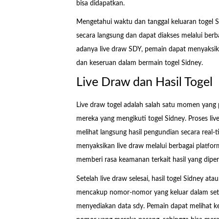
bisa didapatkan.
Mengetahui waktu dan tanggal keluaran togel 
secara langsung dan dapat diakses melalui berba
adanya live draw SDY, pemain dapat menyaksik
dan keseruan dalam bermain togel Sidney.
Live Draw dan Hasil Togel
Live draw togel adalah salah satu momen yang p
mereka yang mengikuti togel Sidney. Proses li
melihat langsung hasil pengundian secara real-
menyaksikan live draw melalui berbagai platfo
memberi rasa keamanan terkait hasil yang diper
Setelah live draw selesai, hasil togel Sidney a
mencakup nomor-nomor yang keluar dalam setiap
menyediakan data sdy. Pemain dapat melihat k