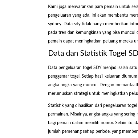
Kami juga menyarankan para pemain untuk sela
pengeluaran yang ada. Ini akan membantu mere
sydney. Data sdy tidak hanya memberikan inform
pada tren dan kemungkinan yang bisa muncul di
pemain dapat meningkatkan peluang mereka u
Data dan Statistik Togel S
Data pengeluaran togel SDY menjadi salah satu 
penggemar togel. Setiap hasil keluaran diumum
angka-angka yang muncul. Dengan memanfaatkan
merumuskan strategi untuk meningkatkan pelua
Statistik yang dihasilkan dari pengeluaran t
permainan. Misalnya, angka-angka yang sering 
bagi pemain dalam memilih nomor. Selain itu, 
jumlah pemenang setiap periode, yang memberi