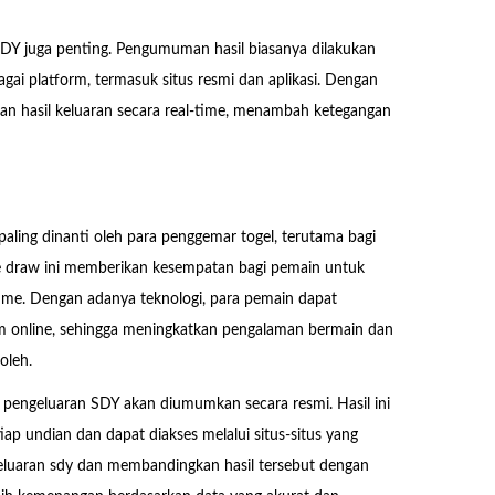
SDY juga penting. Pengumuman hasil biasanya dilakukan
gai platform, termasuk situs resmi dan aplikasi. Dengan
an hasil keluaran secara real-time, menambah ketegangan
aling dinanti oleh para penggemar togel, terutama bagi
ve draw ini memberikan kesempatan bagi pemain untuk
time. Dengan adanya teknologi, para pemain dapat
rm online, sehingga meningkatkan pengalaman bermain dan
oleh.
tau pengeluaran SDY akan diumumkan secara resmi. Hasil ini
 undian dan dapat diakses melalui situs-situs yang
eluaran sdy dan membandingkan hasil tersebut dengan