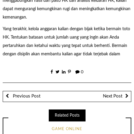
menggabungkan hasil dari paito HK dan analisis keluaran HK, kalian
dapat mengurangi kemungkinan rugi dan meningkatkan kemungkinan
kemenangan.
Yang terakhir, kelola anggaran kalian dengan bijak ketika bermain toto
HK. Tentukan batasan untuk jumlah uang yang ingin akan Anda
pertaruhkan dan ketahui waktu yang tepat untuk berhenti. Bermain
dengan disiplin akan membantu kalian agar tidak terjebak dalam
0
Previous Post
Next Post
Related Posts
GAME ONLINE