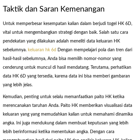
Taktik dan Saran Kemenangan
Untuk memperbesar kesempatan kalian dalam berjudi togel HK 6D,
vital untuk mengembangkan strategi dengan baik. Salah satu cara
pendekatan yang dilakukan adalah meneliti data keluaran HK
sebelumnya.
keluaran hk 6d
Dengan mempelajari pola dan tren dari
hasil-hasil sebelumnya, Anda bisa memilih nomor-nomor yang
cenderung untuk muncul di hasil mendatang. Terutama, perhatikan
data HK 6D yang tersedia, karena data ini bisa memberi gambaran
yang lebih jelas.
Kemudian, penting untuk selalu memanfaatkan paito HK ketika
merencanakan taruhan Anda. Paito HK memberikan visualisasi data
keluaran yang yang memudahkan kalian untuk memahami dinamika
angka. Ini juga mendukung dalam membuat keputusan yang lebih
lebih berinformasi ketika menentukan angka. Dengan cara