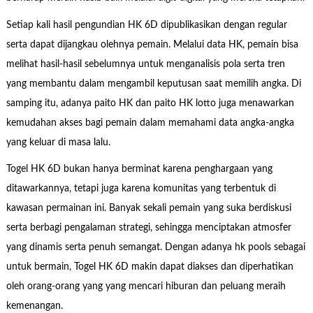
Setiap kali hasil pengundian HK 6D dipublikasikan dengan regular
serta dapat dijangkau olehnya pemain. Melalui data HK, pemain bisa
melihat hasil-hasil sebelumnya untuk menganalisis pola serta tren
yang membantu dalam mengambil keputusan saat memilih angka. Di
samping itu, adanya paito HK dan paito HK lotto juga menawarkan
kemudahan akses bagi pemain dalam memahami data angka-angka
yang keluar di masa lalu.
Togel HK 6D bukan hanya berminat karena penghargaan yang
ditawarkannya, tetapi juga karena komunitas yang terbentuk di
kawasan permainan ini. Banyak sekali pemain yang suka berdiskusi
serta berbagi pengalaman strategi, sehingga menciptakan atmosfer
yang dinamis serta penuh semangat. Dengan adanya hk pools sebagai
untuk bermain, Togel HK 6D makin dapat diakses dan diperhatikan
oleh orang-orang yang yang mencari hiburan dan peluang meraih
kemenangan.