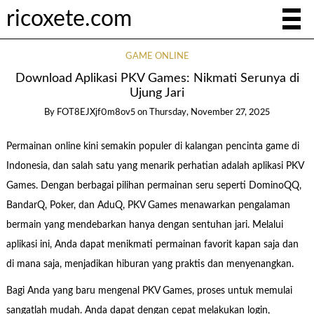
ricoxete.com
GAME ONLINE
Download Aplikasi PKV Games: Nikmati Serunya di
Ujung Jari
By
FOT8EJXjf0m8ov5
on
Thursday, November 27, 2025
Permainan online kini semakin populer di kalangan pencinta game di
Indonesia, dan salah satu yang menarik perhatian adalah aplikasi PKV
Games. Dengan berbagai pilihan permainan seru seperti DominoQQ,
BandarQ, Poker, dan AduQ, PKV Games menawarkan pengalaman
bermain yang mendebarkan hanya dengan sentuhan jari. Melalui
aplikasi ini, Anda dapat menikmati permainan favorit kapan saja dan
di mana saja, menjadikan hiburan yang praktis dan menyenangkan.
Bagi Anda yang baru mengenal PKV Games, proses untuk memulai
sangatlah mudah. Anda dapat dengan cepat melakukan login,