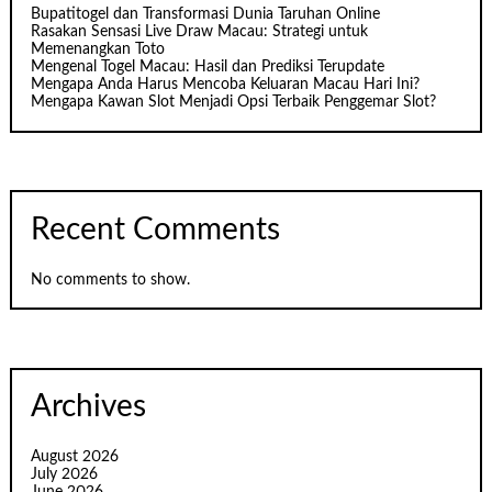
Bupatitogel dan Transformasi Dunia Taruhan Online
Rasakan Sensasi Live Draw Macau: Strategi untuk
Memenangkan Toto
Mengenal Togel Macau: Hasil dan Prediksi Terupdate
Mengapa Anda Harus Mencoba Keluaran Macau Hari Ini?
Mengapa Kawan Slot Menjadi Opsi Terbaik Penggemar Slot?
Recent Comments
No comments to show.
Archives
August 2026
July 2026