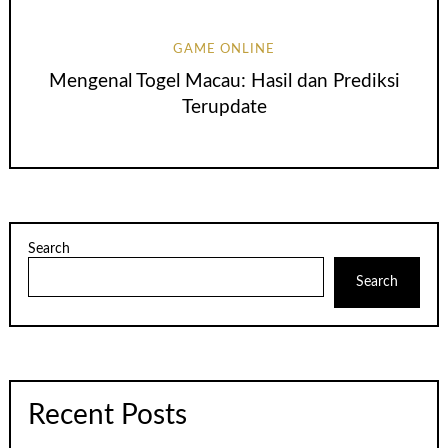
GAME ONLINE
Mengenal Togel Macau: Hasil dan Prediksi
Terupdate
Search
Search
Recent Posts