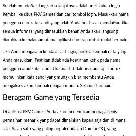
Setelah mendaftar, langkah selanjutnya adalah melakukan login.
Kembali ke situs PKV Games dan cari tombol login. Masukkan nama
pengguna dan kata sandi yang telah Anda buat saat mendaftar. Jika
semua informasi yang dimasukkan benar, Anda akan langsung
diarahkan ke halaman utama aplikasi dan siap untuk mulai bermain.
Jika Anda mengalami kendala saat login, periksa kembali data yang
Anda masukkan. Pastikan tidak ada kesalahan ketik pada nama
pengguna atau kata sandi. Jika masih tidak bisa, ada opsi untuk
memulihkan kata sandi yang mungkin bisa membantu Anda
mengakses akun kembali dengan mudah. Selamat bermain!
Beragam Game yang Tersedia
Di aplikasi PKV Games, Anda akan menemukan berbagai jenis
permainan menarik yang dapat dimainkan kapan saja dan di mana
saja. Salah satu yang paling populer adalah DominoQQ, yang