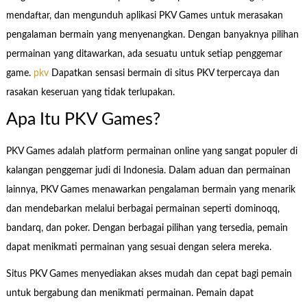
mendaftar, dan mengunduh aplikasi PKV Games untuk merasakan
pengalaman bermain yang menyenangkan. Dengan banyaknya pilihan
permainan yang ditawarkan, ada sesuatu untuk setiap penggemar
game.
pkv
Dapatkan sensasi bermain di situs PKV terpercaya dan
rasakan keseruan yang tidak terlupakan.
Apa Itu PKV Games?
PKV Games adalah platform permainan online yang sangat populer di
kalangan penggemar judi di Indonesia. Dalam aduan dan permainan
lainnya, PKV Games menawarkan pengalaman bermain yang menarik
dan mendebarkan melalui berbagai permainan seperti dominoqq,
bandarq, dan poker. Dengan berbagai pilihan yang tersedia, pemain
dapat menikmati permainan yang sesuai dengan selera mereka.
Situs PKV Games menyediakan akses mudah dan cepat bagi pemain
untuk bergabung dan menikmati permainan. Pemain dapat