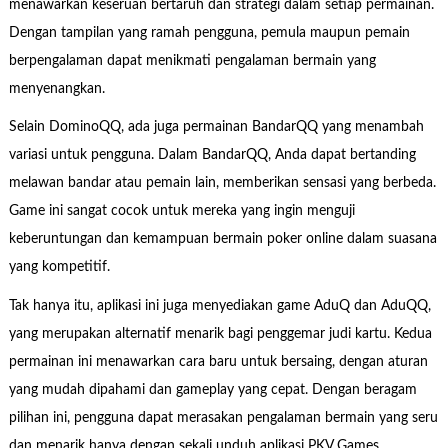
menawarkan keseruan bertaruh dan strategi dalam setiap permainan.
Dengan tampilan yang ramah pengguna, pemula maupun pemain
berpengalaman dapat menikmati pengalaman bermain yang
menyenangkan.
Selain DominoQQ, ada juga permainan BandarQQ yang menambah
variasi untuk pengguna. Dalam BandarQQ, Anda dapat bertanding
melawan bandar atau pemain lain, memberikan sensasi yang berbeda.
Game ini sangat cocok untuk mereka yang ingin menguji
keberuntungan dan kemampuan bermain poker online dalam suasana
yang kompetitif.
Tak hanya itu, aplikasi ini juga menyediakan game AduQ dan AduQQ,
yang merupakan alternatif menarik bagi penggemar judi kartu. Kedua
permainan ini menawarkan cara baru untuk bersaing, dengan aturan
yang mudah dipahami dan gameplay yang cepat. Dengan beragam
pilihan ini, pengguna dapat merasakan pengalaman bermain yang seru
dan menarik hanya dengan sekali unduh aplikasi PKV Games.