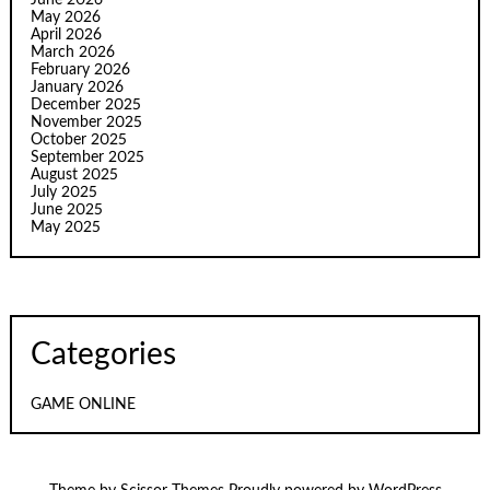
June 2026
May 2026
April 2026
March 2026
February 2026
January 2026
December 2025
November 2025
October 2025
September 2025
August 2025
July 2025
June 2025
May 2025
Categories
GAME ONLINE