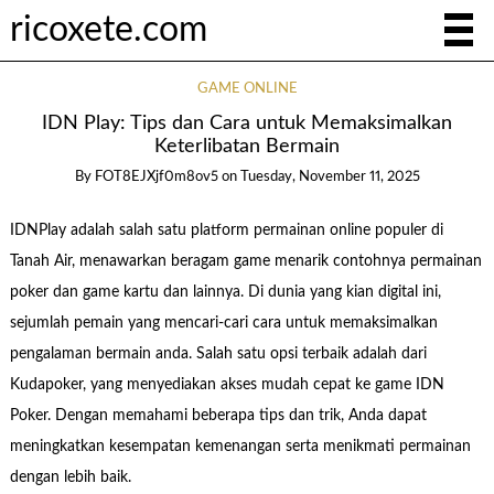
ricoxete.com
GAME ONLINE
IDN Play: Tips dan Cara untuk Memaksimalkan
Keterlibatan Bermain
By
FOT8EJXjf0m8ov5
on
Tuesday, November 11, 2025
IDNPlay adalah salah satu platform permainan online populer di
Tanah Air, menawarkan beragam game menarik contohnya permainan
poker dan game kartu dan lainnya. Di dunia yang kian digital ini,
sejumlah pemain yang mencari-cari cara untuk memaksimalkan
pengalaman bermain anda. Salah satu opsi terbaik adalah dari
Kudapoker, yang menyediakan akses mudah cepat ke game IDN
Poker. Dengan memahami beberapa tips dan trik, Anda dapat
meningkatkan kesempatan kemenangan serta menikmati permainan
dengan lebih baik.