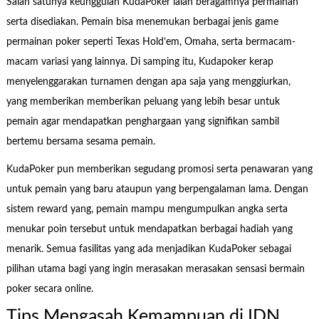
Salah satunya keunggulan KudaPoker ialah beragamnya permainan
serta disediakan. Pemain bisa menemukan berbagai jenis game
permainan poker seperti Texas Hold’em, Omaha, serta bermacam-
macam variasi yang lainnya. Di samping itu, Kudapoker kerap
menyelenggarakan turnamen dengan apa saja yang menggiurkan,
yang memberikan memberikan peluang yang lebih besar untuk
pemain agar mendapatkan penghargaan yang signifikan sambil
bertemu bersama sesama pemain.
KudaPoker pun memberikan segudang promosi serta penawaran yang
untuk pemain yang baru ataupun yang berpengalaman lama. Dengan
sistem reward yang, pemain mampu mengumpulkan angka serta
menukar poin tersebut untuk mendapatkan berbagai hadiah yang
menarik. Semua fasilitas yang ada menjadikan KudaPoker sebagai
pilihan utama bagi yang ingin merasakan merasakan sensasi bermain
poker secara online.
Tips Mengasah Kemampuan di IDN