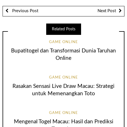
Previous Post
Next Post
Related Posts
GAME ONLINE
Bupatitogel dan Transformasi Dunia Taruhan
Online
GAME ONLINE
Rasakan Sensasi Live Draw Macau: Strategi
untuk Memenangkan Toto
GAME ONLINE
Mengenal Togel Macau: Hasil dan Prediksi