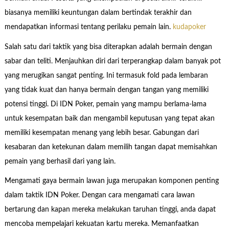
biasanya memiliki keuntungan dalam bertindak terakhir dan
mendapatkan informasi tentang perilaku pemain lain.
kudapoker
Salah satu dari taktik yang bisa diterapkan adalah bermain dengan
sabar dan teliti. Menjauhkan diri dari terperangkap dalam banyak pot
yang merugikan sangat penting. Ini termasuk fold pada lembaran
yang tidak kuat dan hanya bermain dengan tangan yang memiliki
potensi tinggi. Di IDN Poker, pemain yang mampu berlama-lama
untuk kesempatan baik dan mengambil keputusan yang tepat akan
memiliki kesempatan menang yang lebih besar. Gabungan dari
kesabaran dan ketekunan dalam memilih tangan dapat memisahkan
pemain yang berhasil dari yang lain.
Mengamati gaya bermain lawan juga merupakan komponen penting
dalam taktik IDN Poker. Dengan cara mengamati cara lawan
bertarung dan kapan mereka melakukan taruhan tinggi, anda dapat
mencoba mempelajari kekuatan kartu mereka. Memanfaatkan