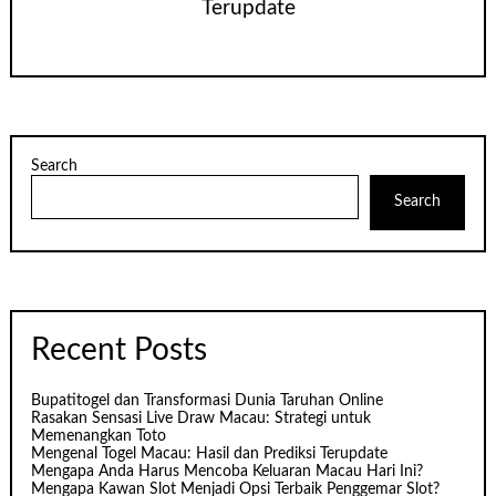
Terupdate
Search
Search
Recent Posts
Bupatitogel dan Transformasi Dunia Taruhan Online
Rasakan Sensasi Live Draw Macau: Strategi untuk
Memenangkan Toto
Mengenal Togel Macau: Hasil dan Prediksi Terupdate
Mengapa Anda Harus Mencoba Keluaran Macau Hari Ini?
Mengapa Kawan Slot Menjadi Opsi Terbaik Penggemar Slot?