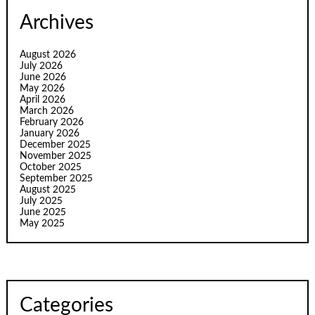
Archives
August 2026
July 2026
June 2026
May 2026
April 2026
March 2026
February 2026
January 2026
December 2025
November 2025
October 2025
September 2025
August 2025
July 2025
June 2025
May 2025
Categories