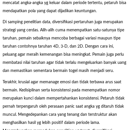
mencatat angka-angka yg keluar dalam periode tertentu, petaruh bisa
mendapatkan pola yang dapat dijadikan keuntungan.
Di samping penelitian data, diversifikasi pertaruhan juga merupakan
strategi yang cerdas. Alih-alih cuma menempatkan satu-satunya tipe
taruhan, pemain sebaiknya mencoba berbagai variasi maupun tipe
taruhan contohnya taruhan 4D, 3-D, dan 2D. Dengan cara ini,
peluang agar meraih kemenangan bisa meningkat. Pemain juga perlu
membatasi nilai taruhan agar tidak terlalu mengeluarkan banyak uang
dan memastikan sementara bermain togel masih menjadi seru.
Terakhir, krusial agar memanage emosi dan tidak terbawa arus saat
bermain. Kedisiplinan serta konsistensi pada menempatkan nomor
merupakan kunci dalam mempertahankan konsistensi. Petaruh tidak
pernah terpengaruh oleh perasaan panic saat angka yg ditaruh tidak
muncul. Mengedepankan cara yang tenang dan terstruktur akan
menghasilkan hasil yg lebih positif dalam periode lama.