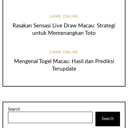
GAME ONLINE
Rasakan Sensasi Live Draw Macau: Strategi
untuk Memenangkan Toto
GAME ONLINE
Mengenal Togel Macau: Hasil dan Prediksi
Terupdate
Search
Search