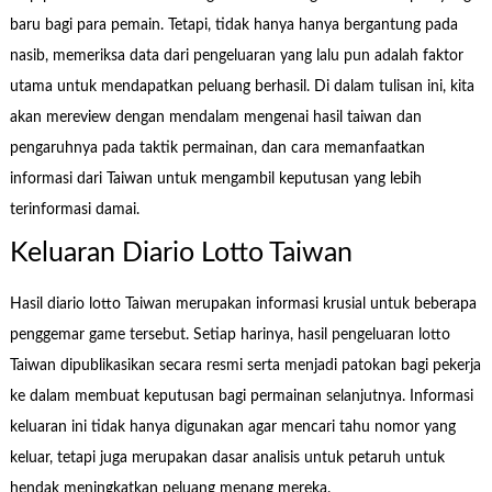
baru bagi para pemain. Tetapi, tidak hanya hanya bergantung pada
nasib, memeriksa data dari pengeluaran yang lalu pun adalah faktor
utama untuk mendapatkan peluang berhasil. Di dalam tulisan ini, kita
akan mereview dengan mendalam mengenai hasil taiwan dan
pengaruhnya pada taktik permainan, dan cara memanfaatkan
informasi dari Taiwan untuk mengambil keputusan yang lebih
terinformasi damai.
Keluaran Diario Lotto Taiwan
Hasil diario lotto Taiwan merupakan informasi krusial untuk beberapa
penggemar game tersebut. Setiap harinya, hasil pengeluaran lotto
Taiwan dipublikasikan secara resmi serta menjadi patokan bagi pekerja
ke dalam membuat keputusan bagi permainan selanjutnya. Informasi
keluaran ini tidak hanya digunakan agar mencari tahu nomor yang
keluar, tetapi juga merupakan dasar analisis untuk petaruh untuk
hendak meningkatkan peluang menang mereka.