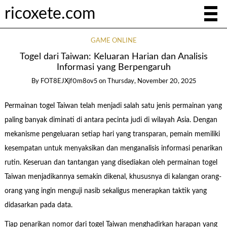
ricoxete.com
GAME ONLINE
Togel dari Taiwan: Keluaran Harian dan Analisis
Informasi yang Berpengaruh
By
FOT8EJXjf0m8ov5
on
Thursday, November 20, 2025
Permainan togel Taiwan telah menjadi salah satu jenis permainan yang
paling banyak diminati di antara pecinta judi di wilayah Asia. Dengan
mekanisme pengeluaran setiap hari yang transparan, pemain memiliki
kesempatan untuk menyaksikan dan menganalisis informasi penarikan
rutin. Keseruan dan tantangan yang disediakan oleh permainan togel
Taiwan menjadikannya semakin dikenal, khususnya di kalangan orang-
orang yang ingin menguji nasib sekaligus menerapkan taktik yang
didasarkan pada data.
Tiap penarikan nomor dari togel Taiwan menghadirkan harapan yang