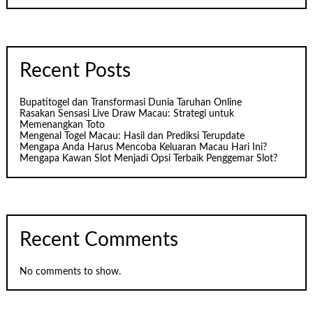
Recent Posts
Bupatitogel dan Transformasi Dunia Taruhan Online
Rasakan Sensasi Live Draw Macau: Strategi untuk
Memenangkan Toto
Mengenal Togel Macau: Hasil dan Prediksi Terupdate
Mengapa Anda Harus Mencoba Keluaran Macau Hari Ini?
Mengapa Kawan Slot Menjadi Opsi Terbaik Penggemar Slot?
Recent Comments
No comments to show.