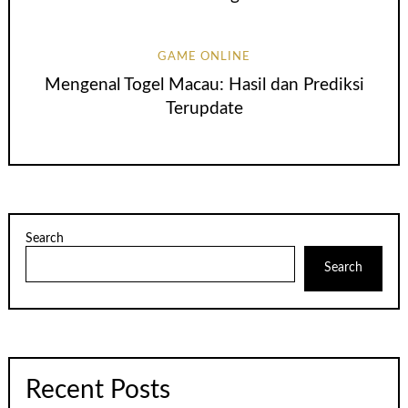
GAME ONLINE
Mengenal Togel Macau: Hasil dan Prediksi
Terupdate
Search
Search
Recent Posts