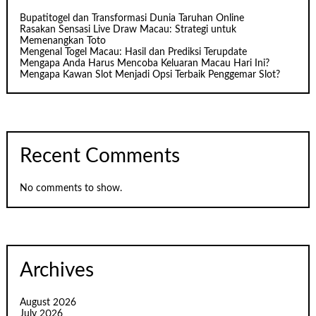
Bupatitogel dan Transformasi Dunia Taruhan Online
Rasakan Sensasi Live Draw Macau: Strategi untuk
Memenangkan Toto
Mengenal Togel Macau: Hasil dan Prediksi Terupdate
Mengapa Anda Harus Mencoba Keluaran Macau Hari Ini?
Mengapa Kawan Slot Menjadi Opsi Terbaik Penggemar Slot?
Recent Comments
No comments to show.
Archives
August 2026
July 2026