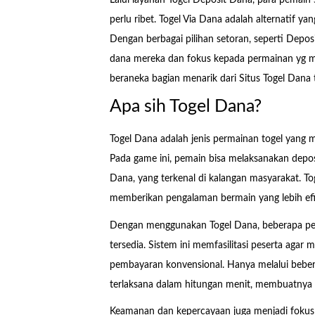
Lalui layanan Togel Deposit Dana, para pemain 
perlu ribet. Togel Via Dana adalah alternatif 
Dengan berbagai pilihan setoran, seperti Dep
dana mereka dan fokus kepada permainan yg mer
beraneka bagian menarik dari Situs Togel Dana 
Apa sih Togel Dana?
Togel Dana adalah jenis permainan togel yan
Pada game ini, pemain bisa melaksanakan deposit
Dana, yang terkenal di kalangan masyarakat. T
memberikan pengalaman bermain yang lebih efi
Dengan menggunakan Togel Dana, beberapa peng
tersedia. Sistem ini memfasilitasi peserta ag
pembayaran konvensional. Hanya melalui beber
terlaksana dalam hitungan menit, membuatnya m
Keamanan dan kepercayaan juga menjadi fokus