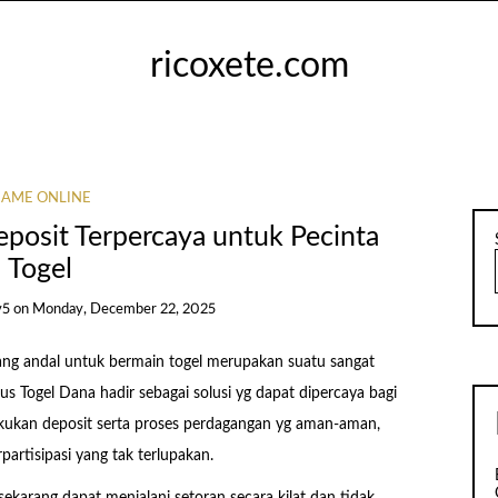
ricoxete.com
AME ONLINE
eposit Terpercaya untuk Pecinta
Togel
v5
on
Monday, December 22, 2025
ng andal untuk bermain togel merupakan suatu sangat
tus Togel Dana hadir sebagai solusi yg dapat dipercaya bagi
ukan deposit serta proses perdagangan yg aman-aman,
rtisipasi yang tak terlupakan.