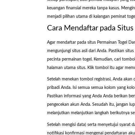
keuangan finansial mereka tanpa kasus. Mengin
menjadi pilihan utama di kalangan peminat toge
Cara Mendaftar pada Situs
Agar mendaftar pada situs Permainan Togel Da
mengunjungi situs asli dari Anda. Pastikan situ
pecinta permainan togel. Kemudian, cari tombol 
halaman utama situs. Klik tombol itu agar memu
Setelah menekan tombol registrasi, Anda akan d
pribadi Anda. Isi semua semua kolom yang kolo
Pastikan informasi yang Anda Anda berikan bena
pengecekan akun Anda. Sesudah itu, jangan lu
melanjutkan melanjutkan langkah berikutnya se
Setelah mengisi data) serta menyetujui syarat
notifikasi konfirmasi mengenai pendaftaran aku