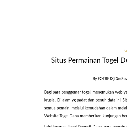
G
Situs Permainan Togel D
By
FOT8EJXjf0m8o
Bagi para penggemar togel, menemukan web ya
krusial. Di alam yg padat dan penuh data ini, Si
semua pemain. melalui kemudahan dalam melak
Website Togel Dana memberikan kunjungan berpa