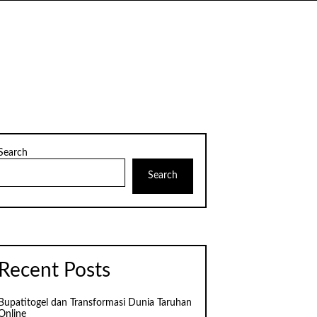
Search
Search
Recent Posts
Bupatitogel dan Transformasi Dunia Taruhan
Online