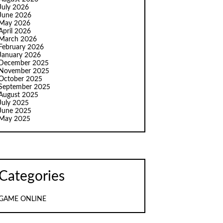
July 2026
June 2026
May 2026
April 2026
March 2026
February 2026
January 2026
December 2025
November 2025
October 2025
September 2025
August 2025
July 2025
June 2025
May 2025
Categories
GAME ONLINE