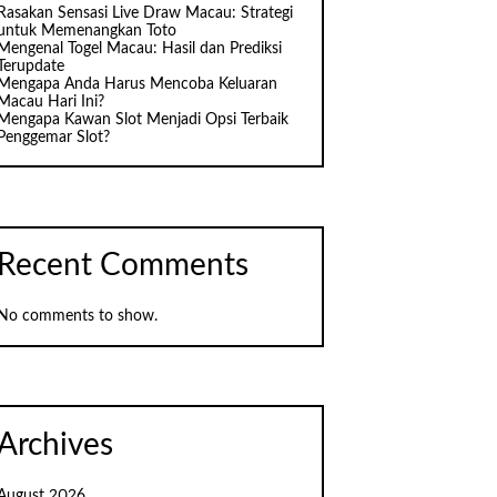
Rasakan Sensasi Live Draw Macau: Strategi
untuk Memenangkan Toto
Mengenal Togel Macau: Hasil dan Prediksi
Terupdate
Mengapa Anda Harus Mencoba Keluaran
Macau Hari Ini?
Mengapa Kawan Slot Menjadi Opsi Terbaik
Penggemar Slot?
Recent Comments
No comments to show.
Archives
August 2026