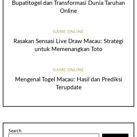
Bupatitogel dan Transformasi Dunia Taruhan
Online
GAME ONLINE
Rasakan Sensasi Live Draw Macau: Strategi
untuk Memenangkan Toto
GAME ONLINE
Mengenal Togel Macau: Hasil dan Prediksi
Terupdate
Search