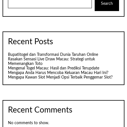
Search
Recent Posts
Bupatitogel dan Transformasi Dunia Taruhan Online
Rasakan Sensasi Live Draw Macau: Strategi untuk
Memenangkan Toto
Mengenal Togel Macau: Hasil dan Prediksi Terupdate
Mengapa Anda Harus Mencoba Keluaran Macau Hari Ini?
Mengapa Kawan Slot Menjadi Opsi Terbaik Penggemar Slot?
Recent Comments
No comments to show.