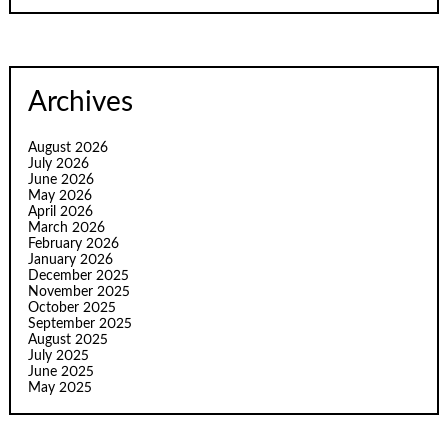
Archives
August 2026
July 2026
June 2026
May 2026
April 2026
March 2026
February 2026
January 2026
December 2025
November 2025
October 2025
September 2025
August 2025
July 2025
June 2025
May 2025