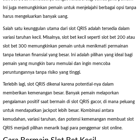
Ini juga memungkinkan pemain untuk menjelajahi berbagai opsi tanpa
harus mengeluarkan banyak uang.
Salah satu keunggulan utama dari slot QRIS adalah tersedia dalam
variasi taruhan kecil. Misalnya, slot bet kecil seperti slot bet 200 atau
slot bet 300 memungkinkan pemain untuk menikmati permainan
tanpa tekanan finansial yang besar. Ini adalah pilihan yang ideal bagi
pemain yang mungkin baru memulai dan ingin mencoba
peruntungannya tanpa risiko yang tinggi.
Terlebih lagi, slot QRIS dikenal karena potential-nya dalam
memberikan kemenangan besar. Banyak pemain melaporkan
pengalaman positif saat bermain di slot QRIS gacor, di mana peluang
untuk mendapatkan jackpot lebih besar. Kombinasi antara
kemudahan, variasi taruhan, dan potensi kemenangan membuat slot
QRIS menjadi pilihan menarik bagi para penggemar slot online.