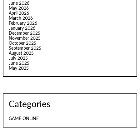
June 2026
May 2026
April 2026
March 2026
February 2026
January 2026
December 2025
November 2025
October 2025
September 2025
August 2025
July 2025
June 2025
May 2025
Categories
GAME ONLINE