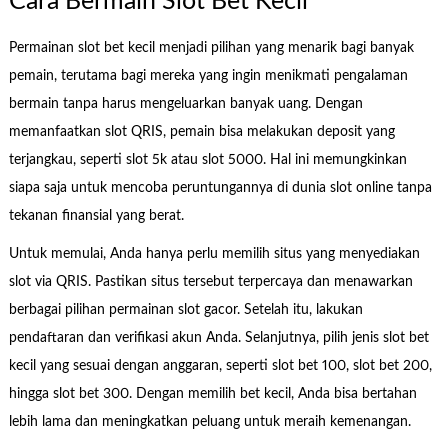
Cara Bermain Slot Bet Kecil
Permainan slot bet kecil menjadi pilihan yang menarik bagi banyak
pemain, terutama bagi mereka yang ingin menikmati pengalaman
bermain tanpa harus mengeluarkan banyak uang. Dengan
memanfaatkan slot QRIS, pemain bisa melakukan deposit yang
terjangkau, seperti slot 5k atau slot 5000. Hal ini memungkinkan
siapa saja untuk mencoba peruntungannya di dunia slot online tanpa
tekanan finansial yang berat.
Untuk memulai, Anda hanya perlu memilih situs yang menyediakan
slot via QRIS. Pastikan situs tersebut terpercaya dan menawarkan
berbagai pilihan permainan slot gacor. Setelah itu, lakukan
pendaftaran dan verifikasi akun Anda. Selanjutnya, pilih jenis slot bet
kecil yang sesuai dengan anggaran, seperti slot bet 100, slot bet 200,
hingga slot bet 300. Dengan memilih bet kecil, Anda bisa bertahan
lebih lama dan meningkatkan peluang untuk meraih kemenangan.