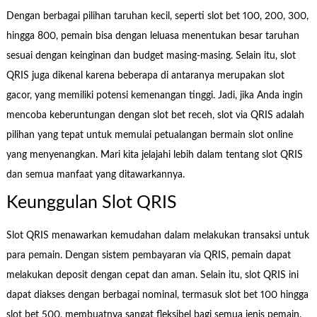
Dengan berbagai pilihan taruhan kecil, seperti slot bet 100, 200, 300,
hingga 800, pemain bisa dengan leluasa menentukan besar taruhan
sesuai dengan keinginan dan budget masing-masing. Selain itu, slot
QRIS juga dikenal karena beberapa di antaranya merupakan slot
gacor, yang memiliki potensi kemenangan tinggi. Jadi, jika Anda ingin
mencoba keberuntungan dengan slot bet receh, slot via QRIS adalah
pilihan yang tepat untuk memulai petualangan bermain slot online
yang menyenangkan. Mari kita jelajahi lebih dalam tentang slot QRIS
dan semua manfaat yang ditawarkannya.
Keunggulan Slot QRIS
Slot QRIS menawarkan kemudahan dalam melakukan transaksi untuk
para pemain. Dengan sistem pembayaran via QRIS, pemain dapat
melakukan deposit dengan cepat dan aman. Selain itu, slot QRIS ini
dapat diakses dengan berbagai nominal, termasuk slot bet 100 hingga
slot bet 500, membuatnya sangat fleksibel bagi semua jenis pemain.