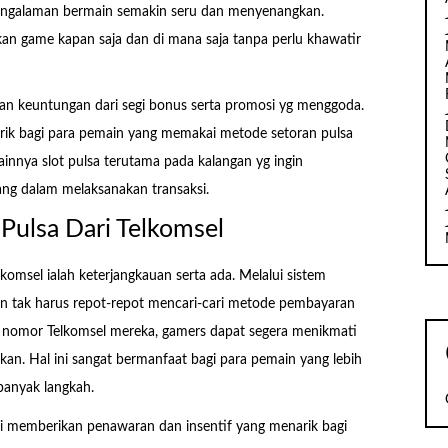
engalaman bermain semakin seru dan menyenangkan.
n game kapan saja dan di mana saja tanpa perlu khawatir
kan keuntungan dari segi bonus serta promosi yg menggoda.
ik bagi para pemain yang memakai metode setoran pulsa
innya slot pulsa terutama pada kalangan yg ingin
ng dalam melaksanakan transaksi.
Pulsa Dari Telkomsel
omsel ialah keterjangkauan serta ada. Melalui sistem
in tak harus repot-repot mencari-cari metode pembayaran
di nomor Telkomsel mereka, gamers dapat segera menikmati
kan. Hal ini sangat bermanfaat bagi para pemain yang lebih
banyak langkah.
ali memberikan penawaran dan insentif yang menarik bagi