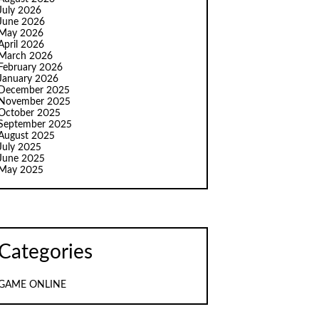
July 2026
June 2026
May 2026
April 2026
March 2026
February 2026
January 2026
December 2025
November 2025
October 2025
September 2025
August 2025
July 2025
June 2025
May 2025
Categories
GAME ONLINE