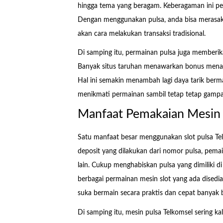
hingga tema yang beragam. Keberagaman ini p
Dengan menggunakan pulsa, anda bisa merasaka
akan cara melakukan transaksi tradisional.
Di samping itu, permainan pulsa juga memberi
Banyak situs taruhan menawarkan bonus menar
Hal ini semakin menambah lagi daya tarik berma
menikmati permainan sambil tetap tetap gampa
Manfaat Pemakaian Mesin 
Satu manfaat besar menggunakan slot pulsa Telk
deposit yang dilakukan dari nomor pulsa, pema
lain. Cukup menghabiskan pulsa yang dimiliki 
berbagai permainan mesin slot yang ada disedia
suka bermain secara praktis dan cepat banyak 
Di samping itu, mesin pulsa Telkomsel sering k