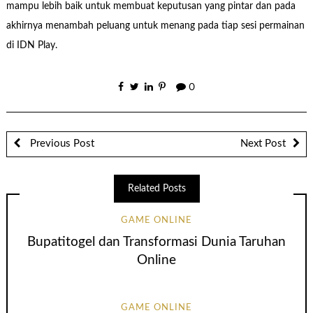
mampu lebih baik untuk membuat keputusan yang pintar dan pada
akhirnya menambah peluang untuk menang pada tiap sesi permainan
di IDN Play.
0
Previous Post
Next Post
Related Posts
GAME ONLINE
Bupatitogel dan Transformasi Dunia Taruhan
Online
GAME ONLINE