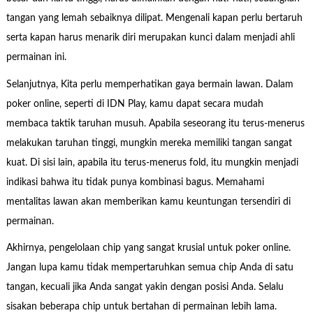
tangan yang lemah sebaiknya dilipat. Mengenali kapan perlu bertaruh
serta kapan harus menarik diri merupakan kunci dalam menjadi ahli
permainan ini.
Selanjutnya, Kita perlu memperhatikan gaya bermain lawan. Dalam
poker online, seperti di IDN Play, kamu dapat secara mudah
membaca taktik taruhan musuh. Apabila seseorang itu terus-menerus
melakukan taruhan tinggi, mungkin mereka memiliki tangan sangat
kuat. Di sisi lain, apabila itu terus-menerus fold, itu mungkin menjadi
indikasi bahwa itu tidak punya kombinasi bagus. Memahami
mentalitas lawan akan memberikan kamu keuntungan tersendiri di
permainan.
Akhirnya, pengelolaan chip yang sangat krusial untuk poker online.
Jangan lupa kamu tidak mempertaruhkan semua chip Anda di satu
tangan, kecuali jika Anda sangat yakin dengan posisi Anda. Selalu
sisakan beberapa chip untuk bertahan di permainan lebih lama.