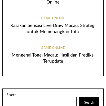
Online
GAME ONLINE
Rasakan Sensasi Live Draw Macau: Strategi
untuk Memenangkan Toto
GAME ONLINE
Mengenal Togel Macau: Hasil dan Prediksi
Terupdate
Search
Search