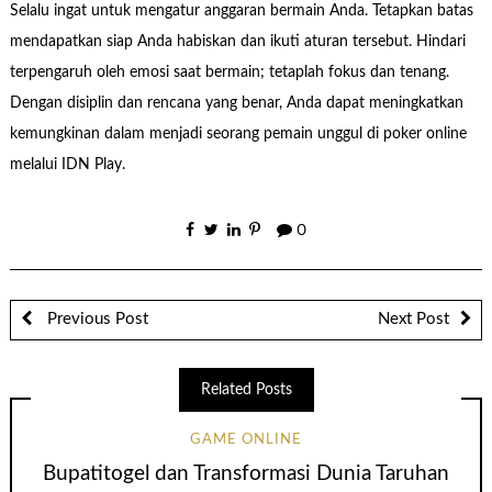
Selalu ingat untuk mengatur anggaran bermain Anda. Tetapkan batas
mendapatkan siap Anda habiskan dan ikuti aturan tersebut. Hindari
terpengaruh oleh emosi saat bermain; tetaplah fokus dan tenang.
Dengan disiplin dan rencana yang benar, Anda dapat meningkatkan
kemungkinan dalam menjadi seorang pemain unggul di poker online
melalui IDN Play.
0
Previous Post
Next Post
Related Posts
GAME ONLINE
Bupatitogel dan Transformasi Dunia Taruhan