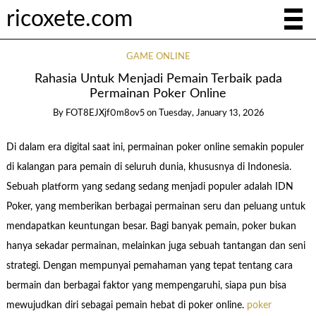
ricoxete.com
GAME ONLINE
Rahasia Untuk Menjadi Pemain Terbaik pada
Permainan Poker Online
By
FOT8EJXjf0m8ov5
on
Tuesday, January 13, 2026
Di dalam era digital saat ini, permainan poker online semakin populer
di kalangan para pemain di seluruh dunia, khususnya di Indonesia.
Sebuah platform yang sedang sedang menjadi populer adalah IDN
Poker, yang memberikan berbagai permainan seru dan peluang untuk
mendapatkan keuntungan besar. Bagi banyak pemain, poker bukan
hanya sekadar permainan, melainkan juga sebuah tantangan dan seni
strategi. Dengan mempunyai pemahaman yang tepat tentang cara
bermain dan berbagai faktor yang mempengaruhi, siapa pun bisa
mewujudkan diri sebagai pemain hebat di poker online.
poker