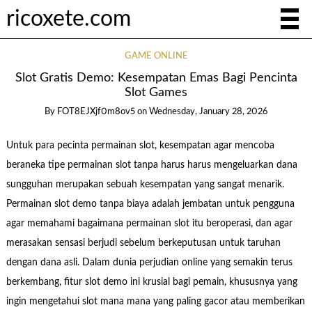
ricoxete.com
GAME ONLINE
Slot Gratis Demo: Kesempatan Emas Bagi Pencinta
Slot Games
By
FOT8EJXjf0m8ov5
on
Wednesday, January 28, 2026
Untuk para pecinta permainan slot, kesempatan agar mencoba
beraneka tipe permainan slot tanpa harus harus mengeluarkan dana
sungguhan merupakan sebuah kesempatan yang sangat menarik.
Permainan slot demo tanpa biaya adalah jembatan untuk pengguna
agar memahami bagaimana permainan slot itu beroperasi, dan agar
merasakan sensasi berjudi sebelum berkeputusan untuk taruhan
dengan dana asli. Dalam dunia perjudian online yang semakin terus
berkembang, fitur slot demo ini krusial bagi pemain, khususnya yang
ingin mengetahui slot mana mana yang paling gacor atau memberikan