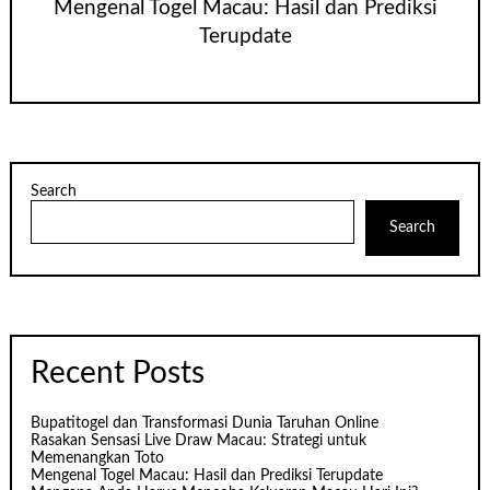
Mengenal Togel Macau: Hasil dan Prediksi
Terupdate
Search
Search
Recent Posts
Bupatitogel dan Transformasi Dunia Taruhan Online
Rasakan Sensasi Live Draw Macau: Strategi untuk
Memenangkan Toto
Mengenal Togel Macau: Hasil dan Prediksi Terupdate