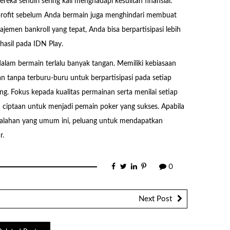
a sendiri sering kali menghadapi kesulitan finansial.
profit sebelum Anda bermain juga menghindari membuat
jemen bankroll yang tepat, Anda bisa berpartisipasi lebih
hasil pada IDN Play.
 dalam bermain terlalu banyak tangan. Memiliki kebiasaan
 tanpa terburu-buru untuk berpartisipasi pada setiap
. Fokus kepada kualitas permainan serta menilai setiap
 ciptaan untuk menjadi pemain poker yang sukses. Apabila
salahan yang umum ini, peluang untuk mendapatkan
r.
0
Next Post