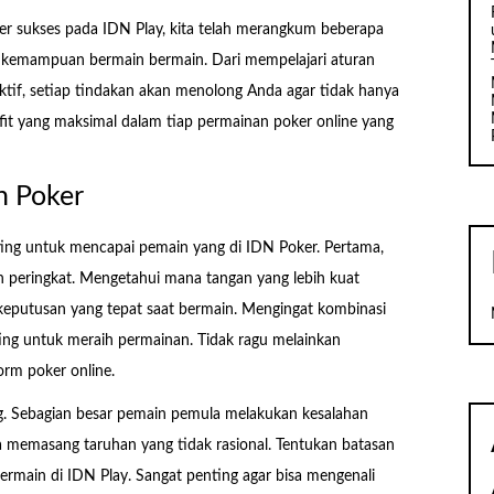
r sukses pada IDN Play, kita telah merangkum beberapa
kemampuan bermain bermain. Dari mempelajari aturan
tif, setiap tindakan akan menolong Anda agar tidak hanya
fit yang maksimal dalam tiap permainan poker online yang
n Poker
ting untuk mencapai pemain yang di IDN Poker. Pertama,
n peringkat. Mengetahui mana tangan yang lebih kuat
putusan yang tepat saat bermain. Mengingat kombinasi
nting untuk meraih permainan. Tidak ragu melainkan
orm poker online.
ing. Sebagian besar pemain pemula melakukan kesalahan
a memasang taruhan yang tidak rasional. Tentukan batasan
ermain di IDN Play. Sangat penting agar bisa mengenali