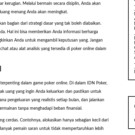
 kerugian. Melalui bermain secara disiplin, Anda akan
luang menang Anda akan meningkat.
an bagian dari strategi dasar yang tak boleh diabaikan.
da. Hal ini bisa memberikan Anda informasi berharga
gkinkan Anda untuk mengambil keputusan yang. Jangan
t atau alat analisis yang tersedia di poker online dalam
l
terpenting dalam game poker online. Di dalam IDN Poker,
ak uang yang ingin Anda keluarkan dan pastikan untuk
na pengeluaran yang realistis setiap bulan, dan jalankan
ermainan tanpa menghadapi beban finansial.
g cerdas. Contohnya, alokasikan hanya sebagian kecil dari
. Banyak pemain saran untuk tidak mempertaruhkan lebih