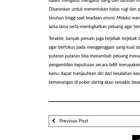
dalam mengatur mengatur uang dan taruhan merek
Disarankan untuk menentukan batas rugi dan 
taruhan tinggi saat keadaan emosi. Melalui mana
lama lama serta meningkatkan peluang agar ber
Terakhir, banyak pemain juga terjebak terjebak
agar berfokus pada menggenggam yang kuat dan
putaran putaran bisa menambah peluang menang
pengambilan keputusan secara teliti merupakan
kamu dapat menjauhkan diri dari kesalahan-ke
kemenangan di poker daring akan semakin besa
Previous Post