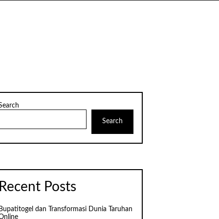
Search
Search
Recent Posts
Bupatitogel dan Transformasi Dunia Taruhan
Online