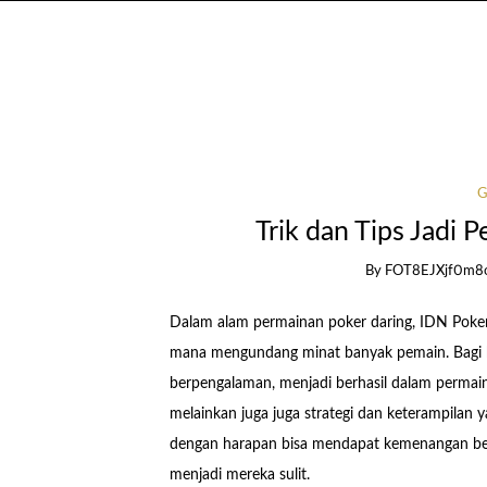
G
Trik dan Tips Jadi 
By
FOT8EJXjf0m8
Dalam alam permainan poker daring, IDN Poker s
mana mengundang minat banyak pemain. Bagi b
berpengalaman, menjadi berhasil dalam permain
melainkan juga juga strategi dan keterampilan
dengan harapan bisa mendapat kemenangan besa
menjadi mereka sulit.