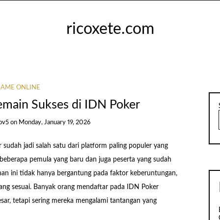
ricoxete.com
AME ONLINE
Pemain Sukses di IDN Poker
ov5
on
Monday, January 19, 2026
udah jadi salah satu dari platform paling populer yang
eberapa pemula yang baru dan juga peserta yang sudah
an ini tidak hanya bergantung pada faktor keberuntungan,
 yang sesuai. Banyak orang mendaftar pada IDN Poker
r, tetapi sering mereka mengalami tantangan yang