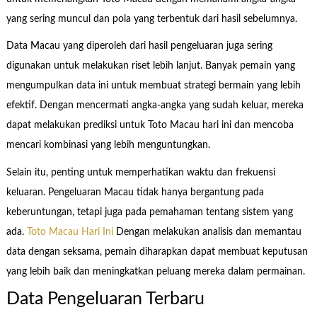
yang sering muncul dan pola yang terbentuk dari hasil sebelumnya.
Data Macau yang diperoleh dari hasil pengeluaran juga sering
digunakan untuk melakukan riset lebih lanjut. Banyak pemain yang
mengumpulkan data ini untuk membuat strategi bermain yang lebih
efektif. Dengan mencermati angka-angka yang sudah keluar, mereka
dapat melakukan prediksi untuk Toto Macau hari ini dan mencoba
mencari kombinasi yang lebih menguntungkan.
Selain itu, penting untuk memperhatikan waktu dan frekuensi
keluaran. Pengeluaran Macau tidak hanya bergantung pada
keberuntungan, tetapi juga pada pemahaman tentang sistem yang
ada.
Toto Macau Hari Ini
Dengan melakukan analisis dan memantau
data dengan seksama, pemain diharapkan dapat membuat keputusan
yang lebih baik dan meningkatkan peluang mereka dalam permainan.
Data Pengeluaran Terbaru