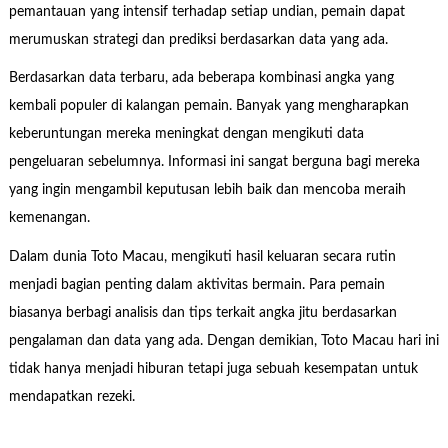
pemantauan yang intensif terhadap setiap undian, pemain dapat
merumuskan strategi dan prediksi berdasarkan data yang ada.
Berdasarkan data terbaru, ada beberapa kombinasi angka yang
kembali populer di kalangan pemain. Banyak yang mengharapkan
keberuntungan mereka meningkat dengan mengikuti data
pengeluaran sebelumnya. Informasi ini sangat berguna bagi mereka
yang ingin mengambil keputusan lebih baik dan mencoba meraih
kemenangan.
Dalam dunia Toto Macau, mengikuti hasil keluaran secara rutin
menjadi bagian penting dalam aktivitas bermain. Para pemain
biasanya berbagi analisis dan tips terkait angka jitu berdasarkan
pengalaman dan data yang ada. Dengan demikian, Toto Macau hari ini
tidak hanya menjadi hiburan tetapi juga sebuah kesempatan untuk
mendapatkan rezeki.