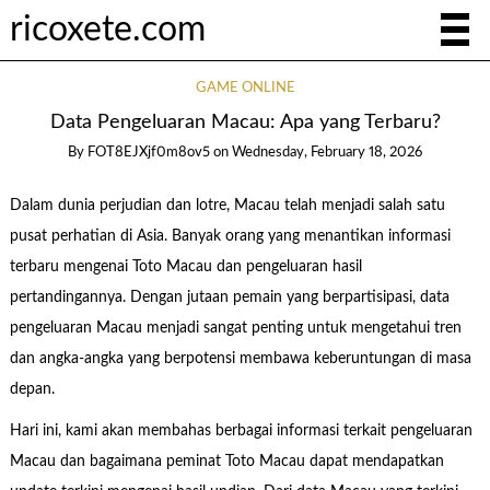
ricoxete.com
GAME ONLINE
Data Pengeluaran Macau: Apa yang Terbaru?
By
FOT8EJXjf0m8ov5
on
Wednesday, February 18, 2026
Dalam dunia perjudian dan lotre, Macau telah menjadi salah satu
pusat perhatian di Asia. Banyak orang yang menantikan informasi
terbaru mengenai Toto Macau dan pengeluaran hasil
pertandingannya. Dengan jutaan pemain yang berpartisipasi, data
pengeluaran Macau menjadi sangat penting untuk mengetahui tren
dan angka-angka yang berpotensi membawa keberuntungan di masa
depan.
Hari ini, kami akan membahas berbagai informasi terkait pengeluaran
Macau dan bagaimana peminat Toto Macau dapat mendapatkan