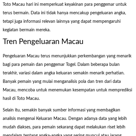
Toto Macau hari ini memperkuat keyakinan para penggemar untuk
terus bermain. Data ini tidak hanya mencakup pengeluaran angka,
tetapi juga informasi relevan lainnya yang dapat mempengaruhi
kegiatan bermain mereka.
Tren Pengeluaran Macau
Pengeluaran Macau terus menunjukkan perkembangan yang menarik
bagi para pemain dan penggemar Togel. Dalam beberapa bulan
terakhir, variasi dalam angka keluaran semakin menarik perhatian.
Banyak pemain yang mulai menganalisis pola dan tren dari data
Macau, mencoba untuk menemukan kesempatan untuk memprediksi
hasil di Toto Macau.
Selain itu, semakin banyak sumber informasi yang membagikan
analisis mengenai Keluaran Macau. Dengan adanya data yang lebih
mudah diakses, para pemain sekarang dapat melakukan riset lebih
mendalam tentang angka-angka yang sering muncul atau jarang