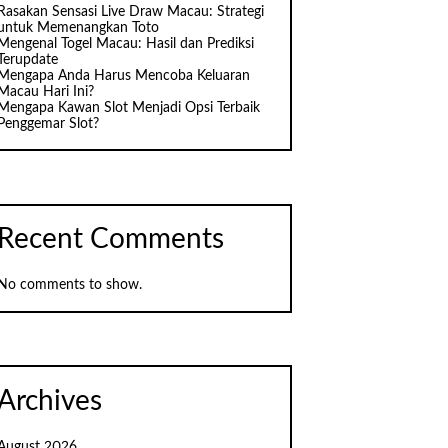
Rasakan Sensasi Live Draw Macau: Strategi
untuk Memenangkan Toto
Mengenal Togel Macau: Hasil dan Prediksi
Terupdate
Mengapa Anda Harus Mencoba Keluaran
Macau Hari Ini?
Mengapa Kawan Slot Menjadi Opsi Terbaik
Penggemar Slot?
Recent Comments
No comments to show.
Archives
August 2026