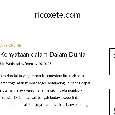
ricoxete.com
AME ONLINE
a Kenyataan dalam Dalam Dunia
5
on
Wednesday, February 25, 2026
os dan fakta yang menarik, sementara itu salah satu
an togel atau kembar togel. Terminologi ini sering dapat
 terutama mereka yang mana meyakini pada nombor-
 spesial. Dalam banyak banyak budaya, seperti di
ah hiburan, melainkan juga suatu asa bagi banyak orang