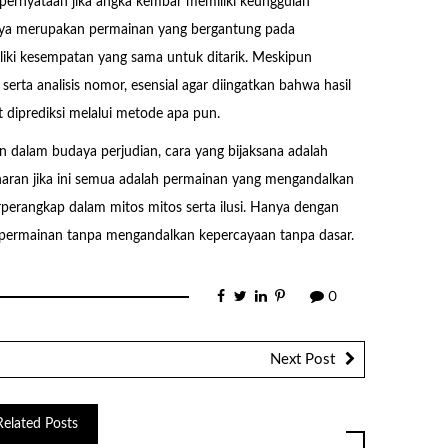
pernyataan jika angka kembar memiliki keunggulan
tnya merupakan permainan yang bergantung pada
iki kesempatan yang sama untuk ditarik. Meskipun
serta analisis nomor, esensial agar diingatkan bahwa hasil
t diprediksi melalui metode apa pun.
dalam budaya perjudian, cara yang bijaksana adalah
ran jika ini semua adalah permainan yang mengandalkan
perangkap dalam mitos mitos serta ilusi. Hanya dengan
 permainan tanpa mengandalkan kepercayaan tanpa dasar.
0
Next Post
Related Posts