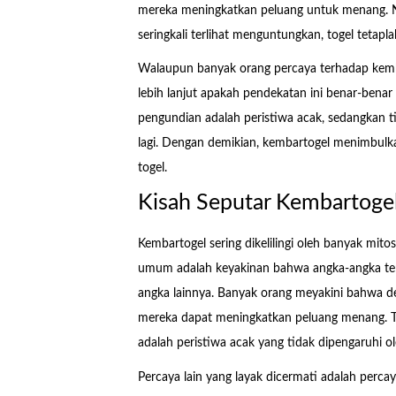
mereka meningkatkan peluang untuk menang. N
seringkali terlihat menguntungkan, togel teta
Walaupun banyak orang percaya terhadap kemb
lebih lanjut apakah pendekatan ini benar-benar
pengundian adalah peristiwa acak, sedangkan 
lagi. Dengan demikian, kembartogel menimbulka
togel.
Kisah Seputar Kembartoge
Kembartogel sering dikelilingi oleh banyak mito
umum adalah keyakinan bahwa angka-angka tert
angka lainnya. Banyak orang meyakini bahwa de
mereka dapat meningkatkan peluang menang. Te
adalah peristiwa acak yang tidak dipengaruhi o
Percaya lain yang layak dicermati adalah perc