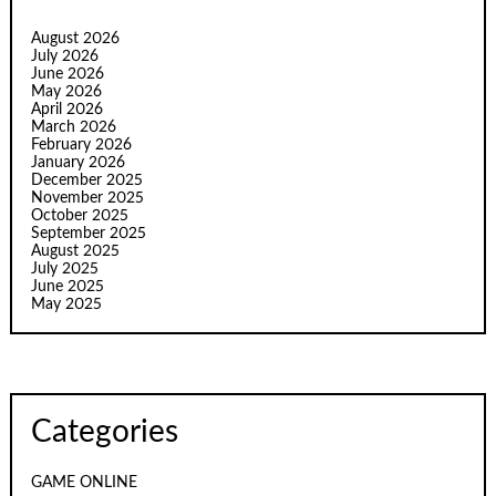
August 2026
July 2026
June 2026
May 2026
April 2026
March 2026
February 2026
January 2026
December 2025
November 2025
October 2025
September 2025
August 2025
July 2025
June 2025
May 2025
Categories
GAME ONLINE