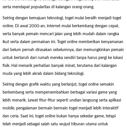
serta mendapat popularitas di kalangan orang-orang.
Seiring dengan kemajuan teknologi, togel mulai beralih menjadi togel
online. Di awal 2000-an, internet mulai berkembang dengan cepat,
serta banyak pemain mencari jalan yang lebih mudah dalam rangka
ikut serta dalam permainan ini. Togel online memberikan kenyamanan
dari belum pernah dirasakan sebelumnya, dan memungkinkan pemain
untuk bertaruh dari rumah mereka sendiri tanpa harus pergi ke lokasi
fisik. Hal menarik perhatian banyak minat, terutama dari kalangan
muda yang lebih akrab dalam bidang teknologi.
Seiring dengan grafik waktu yang berlanjut, togel online semakin
berkembang serta mempersembahkan berbagai variasi game yang
lebih menarik. Lewat fitur-fitur seperti undian langsung serta aplikasi
mobile, pengalaman bermain bermain togel menjadi lebih interaktif
dan ceria. Saat ini, togel online bukan hanya sekedar game, tetapi
telah menjadi sebagai salah satu wujud hiburan utama untuk