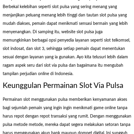
Berbekal kelebihan seperti slot pulsa yang sering menang yang
menjanjikan peluang menang lebih tinggi dan tautan slot pulsa yang
mudah diakses, pemain dapat menikmati sensasi bermain yang lebih
menyenangkan. Di samping itu, website slot pulsa juga
memungkinkan berbagai opsi penyedia layanan seperti slot telkomsel,
slot indosat, dan slot 3, sehingga setiap pemain dapat menentukan
sesuai dengan layanan yang ia gunakan. Ayo kita telusuri lebih dalam
ragam aspek seru dari slot via pulsa dan bagaimana itu mengubah
tampilan perjudian online di Indonesia.
Keunggulan Permainan Slot Via Pulsa
Permainan slot menggunakan pulsa memberikan kenyamanan akses
bagi sejumlah pemain yang ingin ingin menikmati game online tanpa
harus repot dengan repot transaksi yang rumit. Dengan menggunakan
pulsa metode metode, mereka dapat segera melakukan setoran tanpa
harus menggunakan akun bank maupun dompet digital. Ini sungguh