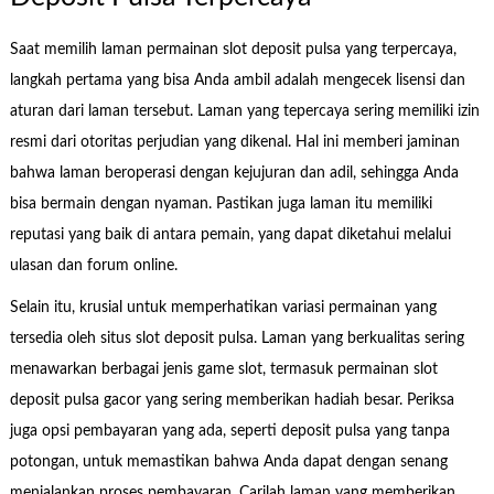
Saat memilih laman permainan slot deposit pulsa yang terpercaya,
langkah pertama yang bisa Anda ambil adalah mengecek lisensi dan
aturan dari laman tersebut. Laman yang tepercaya sering memiliki izin
resmi dari otoritas perjudian yang dikenal. Hal ini memberi jaminan
bahwa laman beroperasi dengan kejujuran dan adil, sehingga Anda
bisa bermain dengan nyaman. Pastikan juga laman itu memiliki
reputasi yang baik di antara pemain, yang dapat diketahui melalui
ulasan dan forum online.
Selain itu, krusial untuk memperhatikan variasi permainan yang
tersedia oleh situs slot deposit pulsa. Laman yang berkualitas sering
menawarkan berbagai jenis game slot, termasuk permainan slot
deposit pulsa gacor yang sering memberikan hadiah besar. Periksa
juga opsi pembayaran yang ada, seperti deposit pulsa yang tanpa
potongan, untuk memastikan bahwa Anda dapat dengan senang
menjalankan proses pembayaran. Carilah laman yang memberikan