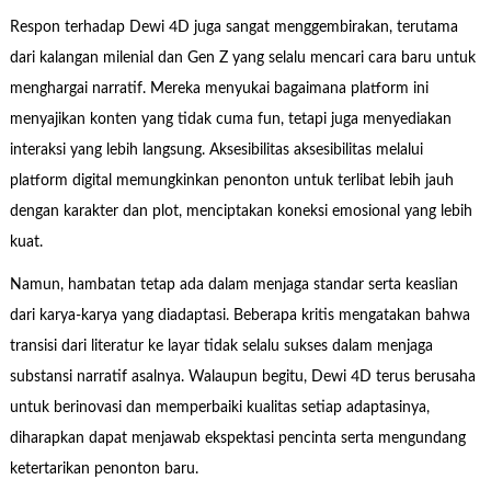
Respon terhadap Dewi 4D juga sangat menggembirakan, terutama
dari kalangan milenial dan Gen Z yang selalu mencari cara baru untuk
menghargai narratif. Mereka menyukai bagaimana platform ini
menyajikan konten yang tidak cuma fun, tetapi juga menyediakan
interaksi yang lebih langsung. Aksesibilitas aksesibilitas melalui
platform digital memungkinkan penonton untuk terlibat lebih jauh
dengan karakter dan plot, menciptakan koneksi emosional yang lebih
kuat.
Namun, hambatan tetap ada dalam menjaga standar serta keaslian
dari karya-karya yang diadaptasi. Beberapa kritis mengatakan bahwa
transisi dari literatur ke layar tidak selalu sukses dalam menjaga
substansi narratif asalnya. Walaupun begitu, Dewi 4D terus berusaha
untuk berinovasi dan memperbaiki kualitas setiap adaptasinya,
diharapkan dapat menjawab ekspektasi pencinta serta mengundang
ketertarikan penonton baru.