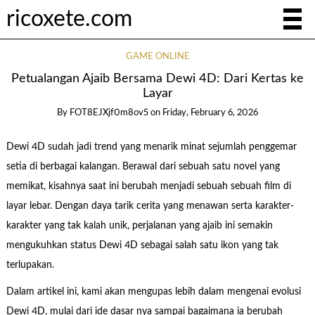
ricoxete.com
GAME ONLINE
Petualangan Ajaib Bersama Dewi 4D: Dari Kertas ke
Layar
By
FOT8EJXjf0m8ov5
on
Friday, February 6, 2026
Dewi 4D sudah jadi trend yang menarik minat sejumlah penggemar
setia di berbagai kalangan. Berawal dari sebuah satu novel yang
memikat, kisahnya saat ini berubah menjadi sebuah sebuah film di
layar lebar. Dengan daya tarik cerita yang menawan serta karakter-
karakter yang tak kalah unik, perjalanan yang ajaib ini semakin
mengukuhkan status Dewi 4D sebagai salah satu ikon yang tak
terlupakan.
Dalam artikel ini, kami akan mengupas lebih dalam mengenai evolusi
Dewi 4D, mulai dari ide dasar nya sampai bagaimana ia berubah