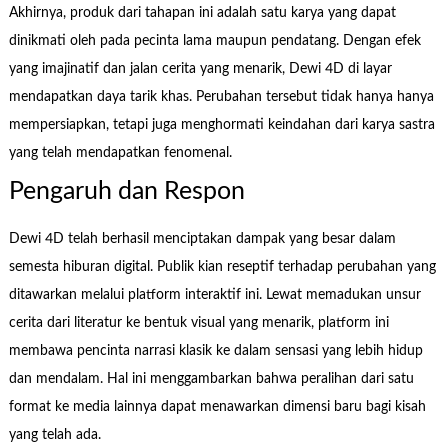
Akhirnya, produk dari tahapan ini adalah satu karya yang dapat
dinikmati oleh pada pecinta lama maupun pendatang. Dengan efek
yang imajinatif dan jalan cerita yang menarik, Dewi 4D di layar
mendapatkan daya tarik khas. Perubahan tersebut tidak hanya hanya
mempersiapkan, tetapi juga menghormati keindahan dari karya sastra
yang telah mendapatkan fenomenal.
Pengaruh dan Respon
Dewi 4D telah berhasil menciptakan dampak yang besar dalam
semesta hiburan digital. Publik kian reseptif terhadap perubahan yang
ditawarkan melalui platform interaktif ini. Lewat memadukan unsur
cerita dari literatur ke bentuk visual yang menarik, platform ini
membawa pencinta narrasi klasik ke dalam sensasi yang lebih hidup
dan mendalam. Hal ini menggambarkan bahwa peralihan dari satu
format ke media lainnya dapat menawarkan dimensi baru bagi kisah
yang telah ada.