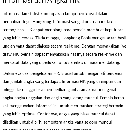
Informasi dan Angka HK
Informasi dan statistik merupakan komponen krusial dalam
permainan togel Hongkong. Informasi yang akurat dan mutakhir
tentang hasil HK dapat menolong para pemain membuat keputusan
yang lebih cerdas. Tiada minggu, Hongkong Pools mengeluarkan hasil
undian yang dapat diakses secara real-time. Dengan menyaksikan live
draw HK, pemain dapat menyaksikan hasilnya secara real-time dan
mencatat data yang diperlukan untuk analisis di masa mendatang.
Dalam evaluasi pengeluaran HK, krusial untuk mengamati tendensi
dan jumlah angka yang terdapat. Informasi HK yang dihimpun dari
minggu ke minggu bisa memberikan gambaran akurat mengenai
angka-angka unggulan dan angka yang jarang muncul. Pemain kerap
kali menggunakan informasi ini untuk merumuskan strategi bermain
yang lebih optimal. Contohnya, angka yang biasa muncul dapat
dijadikan untuk dipilih, sementara angka yang seldom muncul