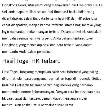
Hongkong Pools, situs resmi yang menawarkan hasil live draw HK. Di
sini, anda dapat melihat secara real-time hasil-hasil undian yang
diberitahukan. Selain itu, data tentang hasil HK dan HK prize juga
cepat didapatkan, menjadikannya referensi utama bagi mereka yang
ingin memantau perkembangan terbaru. Dalam artikel ini, kami akan
membahas semua yang yang perlu Anda pahami tentang togel
Hongkong, yang mencakup hasil dan data terbaru yang dapat
membantu Anda dalam permainan.
Hasil Togel HK Terbaru
Hasil Togel Hongkong merupakan salah satu informasi yang paling
dihormati oleh para penggemar permainan togel di Indonesia. Setiap
hasil hasil keluaran hk amat berarti bagi mereka yang berharap
memperoleh nomor keberuntungan. Dengan cara berdasarkan data
hk yang tepat dan terbaru, pemain dapat menganalisis dan
merumuskan angka untuk permainan selanjutnya.