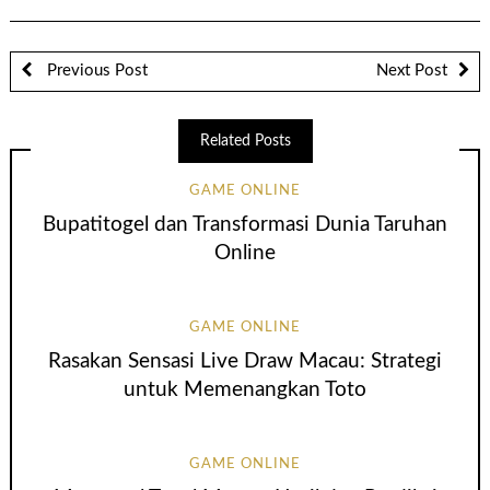
Previous Post
Next Post
Related Posts
GAME ONLINE
Bupatitogel dan Transformasi Dunia Taruhan
Online
GAME ONLINE
Rasakan Sensasi Live Draw Macau: Strategi
untuk Memenangkan Toto
GAME ONLINE