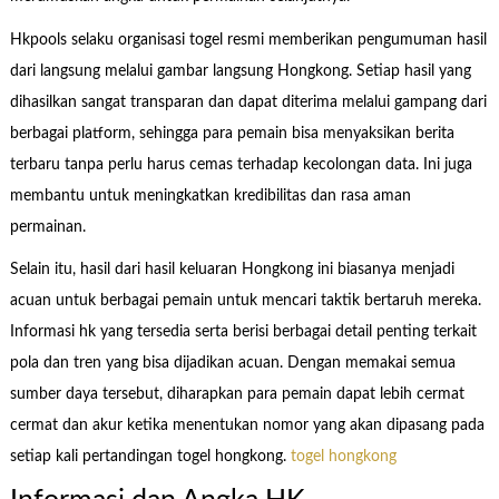
Hkpools selaku organisasi togel resmi memberikan pengumuman hasil
dari langsung melalui gambar langsung Hongkong. Setiap hasil yang
dihasilkan sangat transparan dan dapat diterima melalui gampang dari
berbagai platform, sehingga para pemain bisa menyaksikan berita
terbaru tanpa perlu harus cemas terhadap kecolongan data. Ini juga
membantu untuk meningkatkan kredibilitas dan rasa aman
permainan.
Selain itu, hasil dari hasil keluaran Hongkong ini biasanya menjadi
acuan untuk berbagai pemain untuk mencari taktik bertaruh mereka.
Informasi hk yang tersedia serta berisi berbagai detail penting terkait
pola dan tren yang bisa dijadikan acuan. Dengan memakai semua
sumber daya tersebut, diharapkan para pemain dapat lebih cermat
cermat dan akur ketika menentukan nomor yang akan dipasang pada
setiap kali pertandingan togel hongkong.
togel hongkong