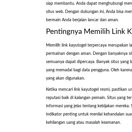
siap membantu. Anda dapat menghubungi mereka
situs web. Dengan dukungan ini, Anda bisa m
bermain Anda berjalan lancar dan aman.
Pentingnya Memilih Link K
Memilih link kayutogel terpercaya merupakan l
permainan dengan aman. Dengan banyaknya sit
semuanya dapat dipercaya. Banyak situs yang 
yang memadai bagi data pengguna. Oleh karena 
yang akan digunakan.
Ketika mencari link kayutogel resmi, pastikan un
reputasi baik di kalangan pemain. Situs yang te
informasi yang jelas tentang kebijakan mereka. S
indikator penting untuk menilai kehandalan suat
kehilangan uang atau masalah keamanan.