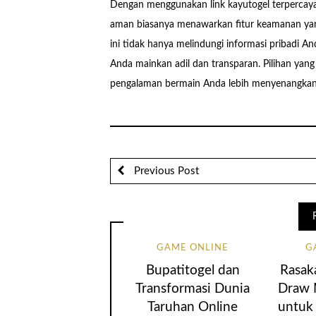
Dengan menggunakan link kayutogel terpercaya,
aman biasanya menawarkan fitur keamanan yang 
ini tidak hanya melindungi informasi pribadi 
Anda mainkan adil dan transparan. Pilihan yan
pengalaman bermain Anda lebih menyenangkan d
Previous Post
GAME ONLINE
G
Bupatitogel dan
Rasak
Transformasi Dunia
Draw 
Taruhan Online
untuk