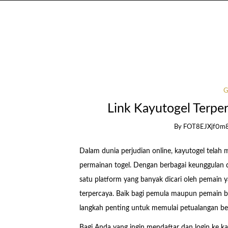
G
Link Kayutogel Terp
By
FOT8EJXjf0m
Dalam dunia perjudian online, kayutogel telah m
permainan togel. Dengan berbagai keunggulan 
satu platform yang banyak dicari oleh pemain
terpercaya. Baik bagi pemula maupun pemain b
langkah penting untuk memulai petualangan ber
Bagi Anda yang ingin mendaftar dan login ke k