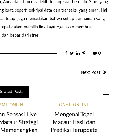
 Anda dapat merasa lebih tenang saat bermain. Situs yang
kuat, seperti enkripsi data dan transaksi yang aman. Hal
Anda, tetapi juga memastikan bahwa setiap permainan yang
g tepat dalam memilih link kayutogel akan membuat
an bebas dari stres.
0
Next Post
Related Posts
AME ONLINE
GAME ONLINE
an Sensasi Live
Mengenal Togel
Macau: Strategi
Macau: Hasil dan
 Memenangkan
Prediksi Terupdate