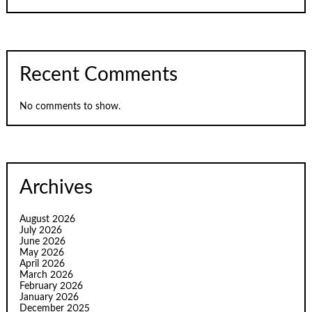
Recent Comments
No comments to show.
Archives
August 2026
July 2026
June 2026
May 2026
April 2026
March 2026
February 2026
January 2026
December 2025