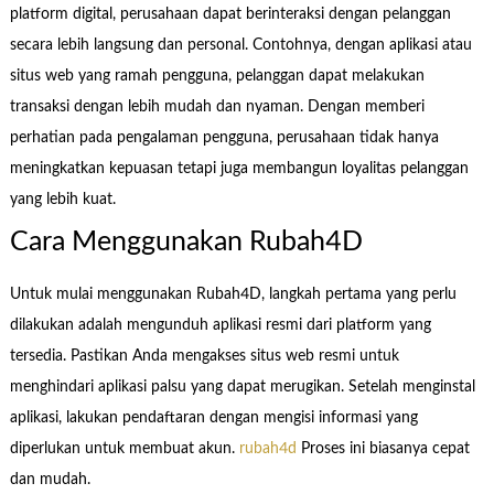
platform digital, perusahaan dapat berinteraksi dengan pelanggan
secara lebih langsung dan personal. Contohnya, dengan aplikasi atau
situs web yang ramah pengguna, pelanggan dapat melakukan
transaksi dengan lebih mudah dan nyaman. Dengan memberi
perhatian pada pengalaman pengguna, perusahaan tidak hanya
meningkatkan kepuasan tetapi juga membangun loyalitas pelanggan
yang lebih kuat.
Cara Menggunakan Rubah4D
Untuk mulai menggunakan Rubah4D, langkah pertama yang perlu
dilakukan adalah mengunduh aplikasi resmi dari platform yang
tersedia. Pastikan Anda mengakses situs web resmi untuk
menghindari aplikasi palsu yang dapat merugikan. Setelah menginstal
aplikasi, lakukan pendaftaran dengan mengisi informasi yang
diperlukan untuk membuat akun.
rubah4d
Proses ini biasanya cepat
dan mudah.