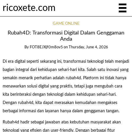
ricoxete.com
GAME ONLINE
Rubah4D: Transformasi Digital Dalam Genggaman
Anda
By
FOT8EJXjf0m8ov5
on
Thursday, June 4, 2026
Di era digital seperti sekarang ini, transformasi teknologi telah menjadi
bagian integral dari kehidupan sehari-hari kita. Salah satu inovasi yang
semakin menarik perhatian adalah rubah4d. Platform ini tidak hanya
menawarkan solusi digital yang praktis, tetapi juga mengubah cara
kita berinteraksi dengan teknologi dalam kehidupan sehari-hari.
Dengan rubah4d, kita dapat merasakan kemudahan mengakses
berbagai informasi dan layanan hanya dalam genggaman tangan.
Rubah4d hadir sebagai jawaban atas kebutuhan masyarakat akan
teknologi yang efisien dan user-friendly. Dengan berbagai fitur