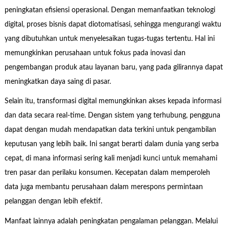
peningkatan efisiensi operasional. Dengan memanfaatkan teknologi
digital, proses bisnis dapat diotomatisasi, sehingga mengurangi waktu
yang dibutuhkan untuk menyelesaikan tugas-tugas tertentu. Hal ini
memungkinkan perusahaan untuk fokus pada inovasi dan
pengembangan produk atau layanan baru, yang pada gilirannya dapat
meningkatkan daya saing di pasar.
Selain itu, transformasi digital memungkinkan akses kepada informasi
dan data secara real-time. Dengan sistem yang terhubung, pengguna
dapat dengan mudah mendapatkan data terkini untuk pengambilan
keputusan yang lebih baik. Ini sangat berarti dalam dunia yang serba
cepat, di mana informasi sering kali menjadi kunci untuk memahami
tren pasar dan perilaku konsumen. Kecepatan dalam memperoleh
data juga membantu perusahaan dalam merespons permintaan
pelanggan dengan lebih efektif.
Manfaat lainnya adalah peningkatan pengalaman pelanggan. Melalui