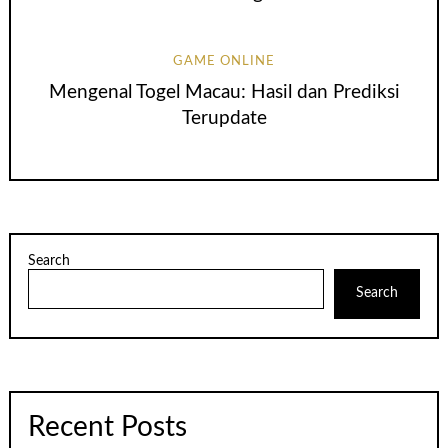
GAME ONLINE
Mengenal Togel Macau: Hasil dan Prediksi
Terupdate
Search
Search
Recent Posts