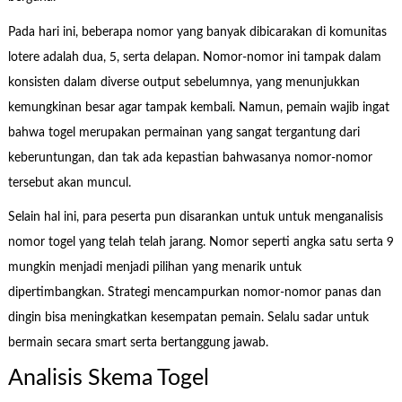
Pada hari ini, beberapa nomor yang banyak dibicarakan di komunitas
lotere adalah dua, 5, serta delapan. Nomor-nomor ini tampak dalam
konsisten dalam diverse output sebelumnya, yang menunjukkan
kemungkinan besar agar tampak kembali. Namun, pemain wajib ingat
bahwa togel merupakan permainan yang sangat tergantung dari
keberuntungan, dan tak ada kepastian bahwasanya nomor-nomor
tersebut akan muncul.
Selain hal ini, para peserta pun disarankan untuk untuk menganalisis
nomor togel yang telah telah jarang. Nomor seperti angka satu serta 9
mungkin menjadi menjadi pilihan yang menarik untuk
dipertimbangkan. Strategi mencampurkan nomor-nomor panas dan
dingin bisa meningkatkan kesempatan pemain. Selalu sadar untuk
bermain secara smart serta bertanggung jawab.
Analisis Skema Togel