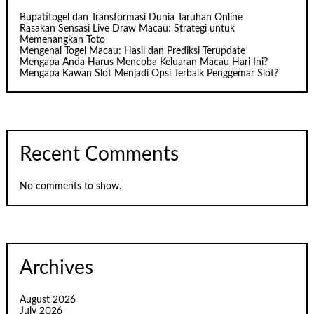
Bupatitogel dan Transformasi Dunia Taruhan Online
Rasakan Sensasi Live Draw Macau: Strategi untuk
Memenangkan Toto
Mengenal Togel Macau: Hasil dan Prediksi Terupdate
Mengapa Anda Harus Mencoba Keluaran Macau Hari Ini?
Mengapa Kawan Slot Menjadi Opsi Terbaik Penggemar Slot?
Recent Comments
No comments to show.
Archives
August 2026
July 2026