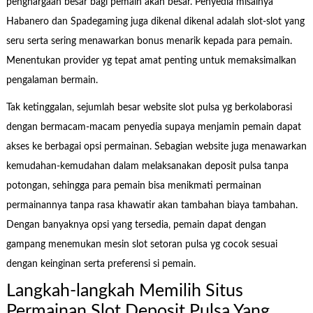
penghargaan besar bagi pemain akan besar. Penyedia misalnya
Habanero dan Spadegaming juga dikenal dikenal adalah slot-slot yang
seru serta sering menawarkan bonus menarik kepada para pemain.
Menentukan provider yg tepat amat penting untuk memaksimalkan
pengalaman bermain.
Tak ketinggalan, sejumlah besar website slot pulsa yg berkolaborasi
dengan bermacam-macam penyedia supaya menjamin pemain dapat
akses ke berbagai opsi permainan. Sebagian website juga menawarkan
kemudahan-kemudahan dalam melaksanakan deposit pulsa tanpa
potongan, sehingga para pemain bisa menikmati permainan
permainannya tanpa rasa khawatir akan tambahan biaya tambahan.
Dengan banyaknya opsi yang tersedia, pemain dapat dengan
gampang menemukan mesin slot setoran pulsa yg cocok sesuai
dengan keinginan serta preferensi si pemain.
Langkah-langkah Memilih Situs
Permainan Slot Deposit Pulsa Yang