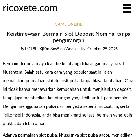
ricoxete.com
GAME ONLINE
Keistimewaan Bermain Slot Deposit Nominal tanpa
pengurangan
By
FOT8EJXjf0m8ov5
on
Wednesday, October 29, 2025
Bermain di dunia maya kian berkembang di kalangan masyarakat
Nusantara. Salah satu cara cara yang populer saat ini ialah
memainkan permainan slot deposit pulsa tanpa biaya tambahan. Cara
ini tidak hanya menawarkan kemudahan untuk menjalankan deposit,
tetapi juga memberikan keuntungan yang lebih untuk para pemain.
Dengan menggunakan pulsa dari penyedia seperti Indosat, Tri, serta
Telkomsel Indonesia, anda bisa menikmati sensasi bermain yang lebih
praktis dan lebih aman.
Adanya permainan slot pulsa, khususnya slot pulsa gacor, menjadikan