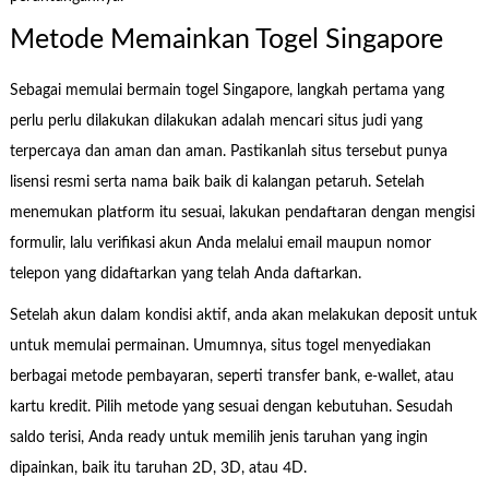
Metode Memainkan Togel Singapore
Sebagai memulai bermain togel Singapore, langkah pertama yang
perlu perlu dilakukan dilakukan adalah mencari situs judi yang
terpercaya dan aman dan aman. Pastikanlah situs tersebut punya
lisensi resmi serta nama baik baik di kalangan petaruh. Setelah
menemukan platform itu sesuai, lakukan pendaftaran dengan mengisi
formulir, lalu verifikasi akun Anda melalui email maupun nomor
telepon yang didaftarkan yang telah Anda daftarkan.
Setelah akun dalam kondisi aktif, anda akan melakukan deposit untuk
untuk memulai permainan. Umumnya, situs togel menyediakan
berbagai metode pembayaran, seperti transfer bank, e-wallet, atau
kartu kredit. Pilih metode yang sesuai dengan kebutuhan. Sesudah
saldo terisi, Anda ready untuk memilih jenis taruhan yang ingin
dipainkan, baik itu taruhan 2D, 3D, atau 4D.