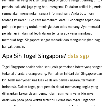
Pemahaman yang baik tentang togel Singapore sangat penting untuk
pemain, baik ahli juga yang baru mengenal. Di dalam artikel ini, Anda
semua akan menemukan segala informasi yang Anda butuhkan
tentang keluaran SGP, cara memahami data SGP dengan tepat, dan
poin-poin penting untuk meningkatkan odds menang. Ayo memulai
perjalanan ini dan gali lebih dalam tentang apa yang membuat
membuat togel Singapore sangat menarik dan menguntungkan bagi
banyak pemain.
Apa Sih Togel Singapore?
data sgp
Togel Singapore adalah salah satu jenis permainan lotere yang sangat
terkenal di antara orang-orang. Permainan ini dari dari Singapore dan
kini telah menyebar luas luas ke dalam banyak negara, termasuk
Indonesia. Dalam togel, para pemain dapat memasang angka yang
diharapkan keluar dalam pengundian resmi yang yang biasanya
dilakukan pada pada waktu tertentu. Permainan togel Singapore