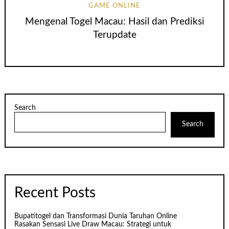
GAME ONLINE
Mengenal Togel Macau: Hasil dan Prediksi
Terupdate
Search
Search
Recent Posts
Bupatitogel dan Transformasi Dunia Taruhan Online
Rasakan Sensasi Live Draw Macau: Strategi untuk