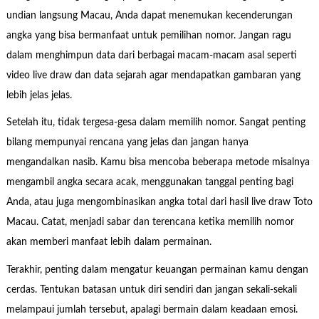
undian langsung Macau, Anda dapat menemukan kecenderungan
angka yang bisa bermanfaat untuk pemilihan nomor. Jangan ragu
dalam menghimpun data dari berbagai macam-macam asal seperti
video live draw dan data sejarah agar mendapatkan gambaran yang
lebih jelas jelas.
Setelah itu, tidak tergesa-gesa dalam memilih nomor. Sangat penting
bilang mempunyai rencana yang jelas dan jangan hanya
mengandalkan nasib. Kamu bisa mencoba beberapa metode misalnya
mengambil angka secara acak, menggunakan tanggal penting bagi
Anda, atau juga mengombinasikan angka total dari hasil live draw Toto
Macau. Catat, menjadi sabar dan terencana ketika memilih nomor
akan memberi manfaat lebih dalam permainan.
Terakhir, penting dalam mengatur keuangan permainan kamu dengan
cerdas. Tentukan batasan untuk diri sendiri dan jangan sekali-sekali
melampaui jumlah tersebut, apalagi bermain dalam keadaan emosi.