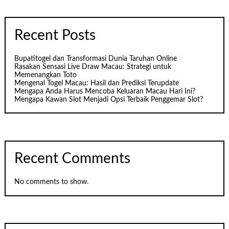
Recent Posts
Bupatitogel dan Transformasi Dunia Taruhan Online
Rasakan Sensasi Live Draw Macau: Strategi untuk
Memenangkan Toto
Mengenal Togel Macau: Hasil dan Prediksi Terupdate
Mengapa Anda Harus Mencoba Keluaran Macau Hari Ini?
Mengapa Kawan Slot Menjadi Opsi Terbaik Penggemar Slot?
Recent Comments
No comments to show.