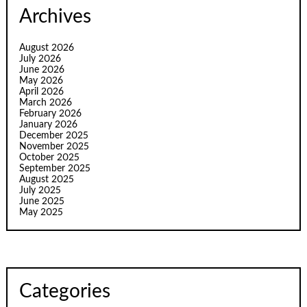
Archives
August 2026
July 2026
June 2026
May 2026
April 2026
March 2026
February 2026
January 2026
December 2025
November 2025
October 2025
September 2025
August 2025
July 2025
June 2025
May 2025
Categories