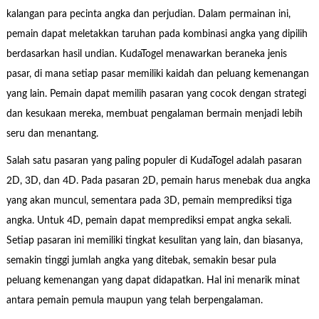
kalangan para pecinta angka dan perjudian. Dalam permainan ini,
pemain dapat meletakkan taruhan pada kombinasi angka yang dipilih
berdasarkan hasil undian. KudaTogel menawarkan beraneka jenis
pasar, di mana setiap pasar memiliki kaidah dan peluang kemenangan
yang lain. Pemain dapat memilih pasaran yang cocok dengan strategi
dan kesukaan mereka, membuat pengalaman bermain menjadi lebih
seru dan menantang.
Salah satu pasaran yang paling populer di KudaTogel adalah pasaran
2D, 3D, dan 4D. Pada pasaran 2D, pemain harus menebak dua angka
yang akan muncul, sementara pada 3D, pemain memprediksi tiga
angka. Untuk 4D, pemain dapat memprediksi empat angka sekali.
Setiap pasaran ini memiliki tingkat kesulitan yang lain, dan biasanya,
semakin tinggi jumlah angka yang ditebak, semakin besar pula
peluang kemenangan yang dapat didapatkan. Hal ini menarik minat
antara pemain pemula maupun yang telah berpengalaman.