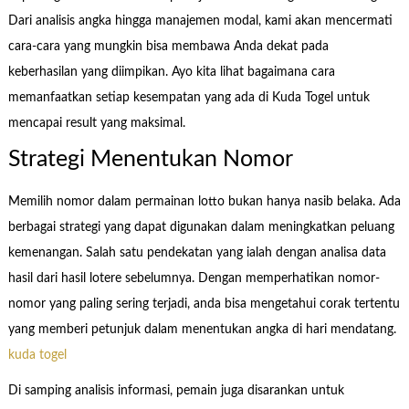
Dari analisis angka hingga manajemen modal, kami akan mencermati
cara-cara yang mungkin bisa membawa Anda dekat pada
keberhasilan yang diimpikan. Ayo kita lihat bagaimana cara
memanfaatkan setiap kesempatan yang ada di Kuda Togel untuk
mencapai result yang maksimal.
Strategi Menentukan Nomor
Memilih nomor dalam permainan lotto bukan hanya nasib belaka. Ada
berbagai strategi yang dapat digunakan dalam meningkatkan peluang
kemenangan. Salah satu pendekatan yang ialah dengan analisa data
hasil dari hasil lotere sebelumnya. Dengan memperhatikan nomor-
nomor yang paling sering terjadi, anda bisa mengetahui corak tertentu
yang memberi petunjuk dalam menentukan angka di hari mendatang.
kuda togel
Di samping analisis informasi, pemain juga disarankan untuk