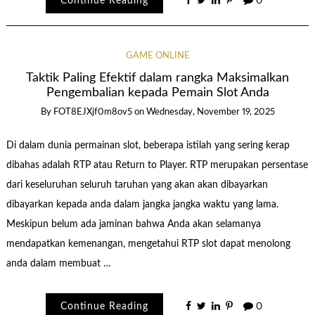
Continue Reading
0
GAME ONLINE
Taktik Paling Efektif dalam rangka Maksimalkan
Pengembalian kepada Pemain Slot Anda
By
FOT8EJXjf0m8ov5
on
Wednesday, November 19, 2025
Di dalam dunia permainan slot, beberapa istilah yang sering kerap
dibahas adalah RTP atau Return to Player. RTP merupakan persentase
dari keseluruhan seluruh taruhan yang akan akan dibayarkan
dibayarkan kepada anda dalam jangka jangka waktu yang lama.
Meskipun belum ada jaminan bahwa Anda akan selamanya
mendapatkan kemenangan, mengetahui RTP slot dapat menolong
anda dalam membuat …
Continue Reading
0