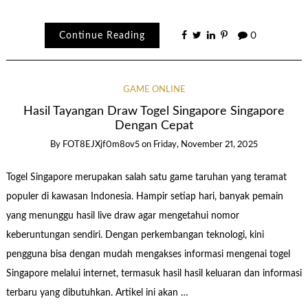
Continue Reading
0
GAME ONLINE
Hasil Tayangan Draw Togel Singapore Singapore
Dengan Cepat
By
FOT8EJXjf0m8ov5
on
Friday, November 21, 2025
Togel Singapore merupakan salah satu game taruhan yang teramat
populer di kawasan Indonesia. Hampir setiap hari, banyak pemain
yang menunggu hasil live draw agar mengetahui nomor
keberuntungan sendiri. Dengan perkembangan teknologi, kini
pengguna bisa dengan mudah mengakses informasi mengenai togel
Singapore melalui internet, termasuk hasil hasil keluaran dan informasi
terbaru yang dibutuhkan. Artikel ini akan …