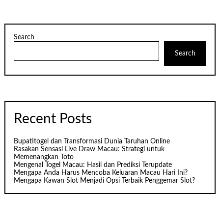
pagination
Search
Search
Recent Posts
Bupatitogel dan Transformasi Dunia Taruhan Online
Rasakan Sensasi Live Draw Macau: Strategi untuk
Memenangkan Toto
Mengenal Togel Macau: Hasil dan Prediksi Terupdate
Mengapa Anda Harus Mencoba Keluaran Macau Hari Ini?
Mengapa Kawan Slot Menjadi Opsi Terbaik Penggemar Slot?