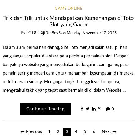
GAME ONLINE
Trik dan Trik untuk Mendapatkan Kemenangan di Toto
Slot yang Gacor
By
FOT8EJXjf0m8ov5
on
Monday, November 17, 2025
Dalam alam permainan daring, Slot Toto menjadi salah satu pilihan
yang sangat populer di antara para pecinta permainan slot. Dengan
banyaknya website yang menyediakan berbagai macam game, para
pemain sering mencari cara untuk menambah kesempatan dir mereka
untuk meraih victory. Mengingat tingkat tinggi level kompetisi,
mengetahui taktik yang tepat saat bermain di di dalam Website …
Continue Reading
0
Posts
← Previous
1
2
3
4
5
6
Next →