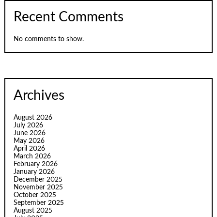
Recent Comments
No comments to show.
Archives
August 2026
July 2026
June 2026
May 2026
April 2026
March 2026
February 2026
January 2026
December 2025
November 2025
October 2025
September 2025
August 2025