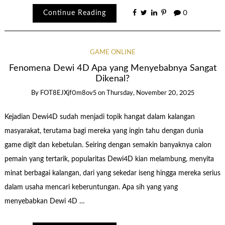
Continue Reading
0
GAME ONLINE
Fenomena Dewi 4D Apa yang Menyebabnya Sangat
Dikenal?
By
FOT8EJXjf0m8ov5
on
Thursday, November 20, 2025
Kejadian Dewi4D sudah menjadi topik hangat dalam kalangan
masyarakat, terutama bagi mereka yang ingin tahu dengan dunia
game digit dan kebetulan. Seiring dengan semakin banyaknya calon
pemain yang tertarik, popularitas Dewi4D kian melambung, menyita
minat berbagai kalangan, dari yang sekedar iseng hingga mereka serius
dalam usaha mencari keberuntungan. Apa sih yang yang
menyebabkan Dewi 4D …