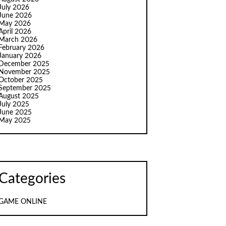
July 2026
June 2026
May 2026
April 2026
March 2026
February 2026
January 2026
December 2025
November 2025
October 2025
September 2025
August 2025
July 2025
June 2025
May 2025
Categories
GAME ONLINE