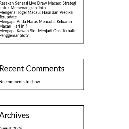
Rasakan Sensasi Live Draw Macau: Strategi
untuk Memenangkan Toto
Mengenal Togel Macau: Hasil dan Prediksi
Terupdate
Mengapa Anda Harus Mencoba Keluaran
Macau Hari Ini?
Mengapa Kawan Slot Menjadi Opsi Terbaik
Penggemar Slot?
Recent Comments
No comments to show.
Archives
August 2026