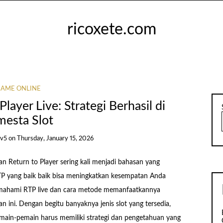
ricoxete.com
AME ONLINE
ayer Live: Strategi Berhasil di
mesta Slot
v5
on
Thursday, January 15, 2026
n Return to Player sering kali menjadi bahasan yang
TP yang baik baik bisa meningkatkan kesempatan Anda
ahami RTP live dan cara metode memanfaatkannya
ini. Dengan begitu banyaknya jenis slot yang tersedia,
 pemain-pemain harus memiliki strategi dan pengetahuan yang