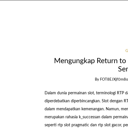
G
Mengungkap Return to Pl
Se
By
FOT8EJXjf0m8o
Dalam dunia permainan slot, terminologi RTP da
diperdebatkan diperbincangkan. Slot dengan R
dalam mendapatkan kemenangan. Namun, mem
merupakan rahasia k_successan dalam permainan 
seperti rtp slot pragmatic dan rtp slot gacor,