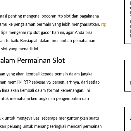
rmasi penting mengenai bocoran rtp slot dan bagaimana
amu ke pengalaman bermain yang lebih menghasratkan.
rtp
tips mengenai rtp slot gacor hari ini, agar Anda bisa
an terbaik. Bersiaplah dalam menambah pemahaman
lot yang menarik ini.
alam Permainan Slot
ruhan yang akan kembali kepada pemain dalam jangka
nan memiliki RTP sebesar 95 persen, artinya, dari setiap
h lima akan kembali dalam format kemenangan. Ini
 untuk memahami kemungkinan pengembalian dari
njuk untuk mengevaluasi seberapa menguntungkan suatu
kan peluang untuk menang seringkali mencari permainan