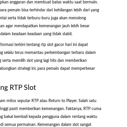
tapkan anggaran dan membuat batas waktu saat bermain.
ara pemain bisa terhindar dari kehilangan lebih dari yang
ai serta tidak terburu-buru juga akan menolong
tan agar mendapatkan kemenangan jauh lebih besar
 dalam keadaan keadaan yang tidak stabil.
ormasi terkini tentang rtp slot gacor hari ini dapat
ng selalu terus memantau perkembangan terbaru dalam
serta memilih slot yang lagi hits dan memberikan
ungkan strategi ini, para pemain dapat memperbesar
ng RTP Slot
m mitos seputar RTP atau Return to Player. Salah satu
tinggi pasti memberikan kemenangan. Faktanya, RTP cuma
ang bakal kembali kepada pengguna dalam rentang waktu
l di semua permainan. Kemenangan dalam slot sangat