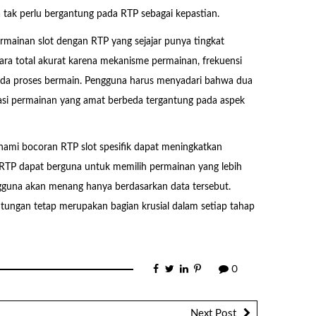
tak perlu bergantung pada RTP sebagai kepastian.
mainan slot dengan RTP yang sejajar punya tingkat
cara total akurat karena mekanisme permainan, frekuensi
ada proses bermain. Pengguna harus menyadari bahwa dua
nsasi permainan yang amat berbeda tergantung pada aspek
ami bocoran RTP slot spesifik dapat meningkatkan
RTP dapat berguna untuk memilih permainan yang lebih
guna akan menang hanya berdasarkan data tersebut.
tungan tetap merupakan bagian krusial dalam setiap tahap
0
Next Post