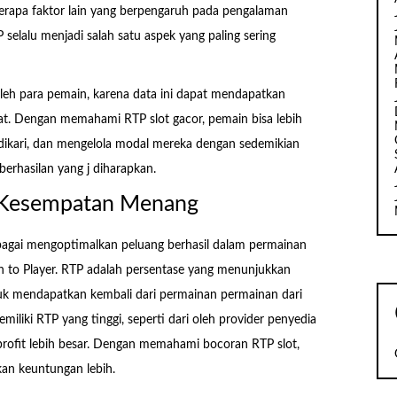
eberapa faktor lain yang berpengaruh pada pengalaman
P selalu menjadi salah satu aspek yang paling sering
oleh para pemain, karena data ini dapat mendapatkan
t. Dengan memahami RTP slot gacor, pemain bisa lebih
ikari, dan mengelola modal mereka dengan sedemikian
erhasilan yang j diharapkan.
n Kesempatan Menang
ebagai mengoptimalkan peluang berhasil dalam permainan
n to Player. RTP adalah persentase yang menunjukkan
uk mendapatkan kembali dari permainan permainan dari
iliki RTP yang tinggi, seperti dari oleh provider penyedia
profit lebih besar. Dengan memahami bocoran RTP slot,
an keuntungan lebih.